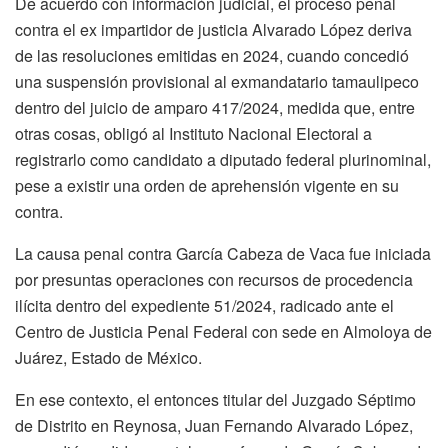
De acuerdo con información judicial, el proceso penal
contra el ex impartidor de justicia Alvarado López deriva
de las resoluciones emitidas en 2024, cuando concedió
una suspensión provisional al exmandatario tamaulipeco
dentro del juicio de amparo 417/2024, medida que, entre
otras cosas, obligó al Instituto Nacional Electoral a
registrarlo como candidato a diputado federal plurinominal,
pese a existir una orden de aprehensión vigente en su
contra.
La causa penal contra García Cabeza de Vaca fue iniciada
por presuntas operaciones con recursos de procedencia
ilícita dentro del expediente 51/2024, radicado ante el
Centro de Justicia Penal Federal con sede en Almoloya de
Juárez, Estado de México.
En ese contexto, el entonces titular del Juzgado Séptimo
de Distrito en Reynosa, Juan Fernando Alvarado López,