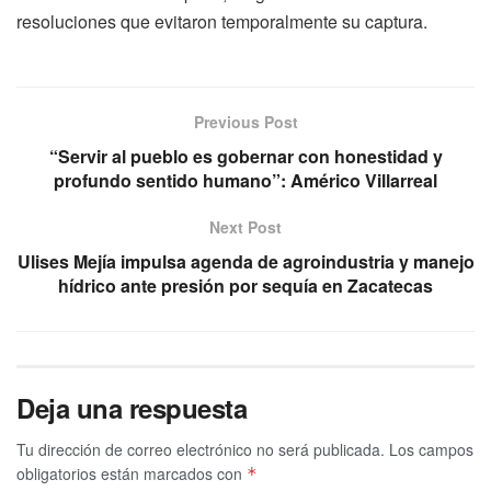
resoluciones que evitaron temporalmente su captura.
Previous Post
“Servir al pueblo es gobernar con honestidad y
profundo sentido humano”: Américo Villarreal
Next Post
Ulises Mejía impulsa agenda de agroindustria y manejo
hídrico ante presión por sequía en Zacatecas
Deja una respuesta
Tu dirección de correo electrónico no será publicada.
Los campos
obligatorios están marcados con
*