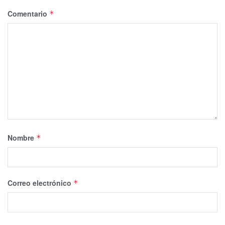
Comentario
*
Nombre
*
Correo electrónico
*