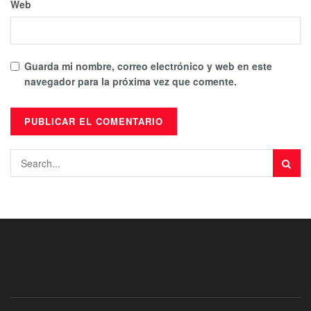
Web
Guarda mi nombre, correo electrónico y web en este
navegador para la próxima vez que comente.