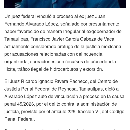
Un juez federal vinculó a proceso al ex juez Juan
Fernando Alvarado López, señalado por presuntamente
haber favorecido de manera irregular al exgobernador de
Tamaulipas, Francisco Javier García Cabeza de Vaca,
actualmente considerado prófugo de la justicia mexicana
por acusaciones relacionadas con delincuencia
organizada, operaciones con recursos de procedencia
ilícita, tráfico ilegal de hidrocarburos y extorsión.
El Juez Ricardo Ignacio Rivera Pacheco, del Centro de
Justicia Penal Federal de Reynosa, Tamaulipas, dictó a
Alvarado López auto de vinculación a proceso en la causa
penal 45/2026, por el delito contra la administración de
justicia, previsto por el artículo 225, fracción VI, del Código
Penal Federal.