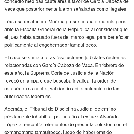
concedió medidas cautelares a favor de García Cabeza de
Vaca que posteriormente fueron señaladas como ilegales.
Tras esa resolución, Morena presentó una denuncia penal
ante la Fiscalía General de la República al considerar que
el juez había actuado fuera del marco legal para beneficiar
políticamente al exgobernador tamaulipeco.
El caso se suma a otras resoluciones judiciales recientes
relacionadas con García Cabeza de Vaca. En febrero de
este año, la Suprema Corte de Justicia de la Nación
revocó un amparo que buscaba invalidar la orden de
captura en su contra, validando así la actuación de las
autoridades federales.
Además, el Tribunal de Disciplina Judicial determinó
previamente inhabilitar por un año al ex juez Alvarado
López al encontrar elementos de presunta colusión con el
exmandatario tamaulipeco, luego de haber emitido