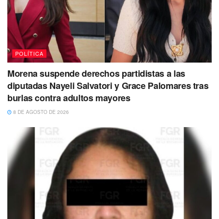
POLÍTICA
Morena suspende derechos partidistas a las
diputadas Nayeli Salvatori y Grace Palomares tras
burlas contra adultos mayores
8 DE AGOSTO DE 2026