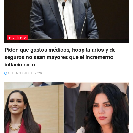
POLÍTICA
Piden que gastos médicos, hospitalarios y de
seguros no sean mayores que el incremento
inflacionario
8 DE AGOSTO DE 2026