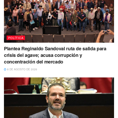
POLÍTICA
Plantea Reginaldo Sandoval ruta de salida para
crisis del agave; acusa corrupción y
concentración del mercado
8 DE AGOSTO DE 2026