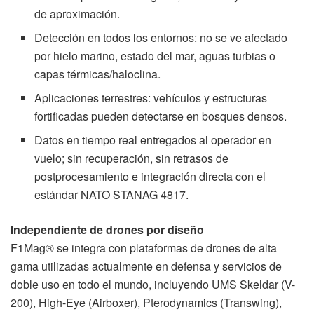
de aproximación.
Detección en todos los entornos: no se ve afectado
por hielo marino, estado del mar, aguas turbias o
capas térmicas/haloclina.
Aplicaciones terrestres: vehículos y estructuras
fortificadas pueden detectarse en bosques densos.
Datos en tiempo real entregados al operador en
vuelo; sin recuperación, sin retrasos de
postprocesamiento e integración directa con el
estándar NATO STANAG 4817.
Independiente de drones por diseño
F1Mag® se integra con plataformas de drones de alta
gama utilizadas actualmente en defensa y servicios de
doble uso en todo el mundo, incluyendo UMS Skeldar (V-
200), High-Eye (Airboxer), Pterodynamics (Transwing),