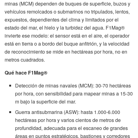
minas (MCM) dependen de buques de superficie, buzos y
vehículos remolcados o submarinos no tripulados, lentos,
expuestos, dependientes del clima y limitados por el
estado del mar, el hielo y la turbidez del agua. F1Mag®
invierte ese modelo: el sensor está en el aire, el operador
está en tierra o a bordo del buque anfitrión, y la velocidad
de reconocimiento se mide en hectáreas por hora, no en
metros cuadrados.
Qué hace F1Mag®
Detección de minas navales (MCM): 30-70 hectáreas
por hora, con sensibilidad para mapear minas a 15-30
m bajo la superficie del mar.
Guerra antisubmarina (ASW): hasta 1.000-6.000
hectáreas por hora y varios cientos de metros de
profundidad, adecuada para el escaneo de grandes
áreas en puntos estratégicos, bastiones y corredores