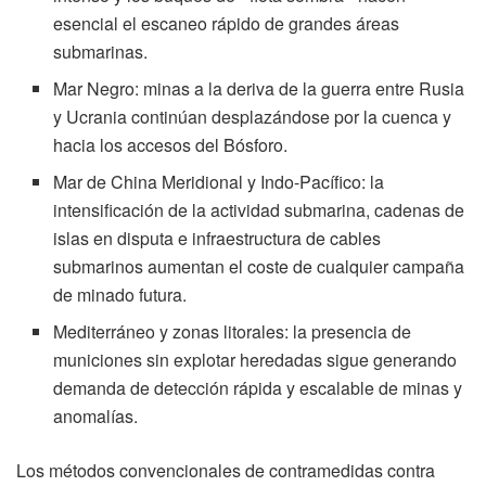
esencial el escaneo rápido de grandes áreas
submarinas.
Mar Negro: minas a la deriva de la guerra entre Rusia
y Ucrania continúan desplazándose por la cuenca y
hacia los accesos del Bósforo.
Mar de China Meridional y Indo-Pacífico: la
intensificación de la actividad submarina, cadenas de
islas en disputa e infraestructura de cables
submarinos aumentan el coste de cualquier campaña
de minado futura.
Mediterráneo y zonas litorales: la presencia de
municiones sin explotar heredadas sigue generando
demanda de detección rápida y escalable de minas y
anomalías.
Los métodos convencionales de contramedidas contra