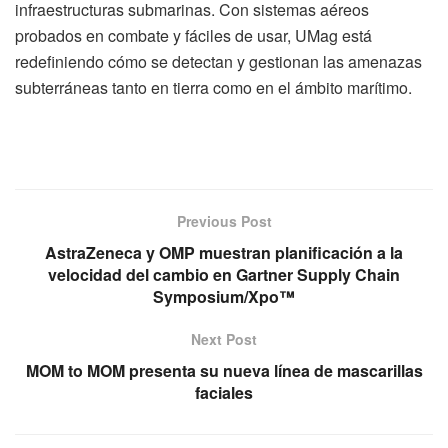
infraestructuras submarinas. Con sistemas aéreos
probados en combate y fáciles de usar, UMag está
redefiniendo cómo se detectan y gestionan las amenazas
subterráneas tanto en tierra como en el ámbito marítimo.
Previous Post
AstraZeneca y OMP muestran planificación a la
velocidad del cambio en Gartner Supply Chain
Symposium/Xpo™
Next Post
MOM to MOM presenta su nueva línea de mascarillas
faciales