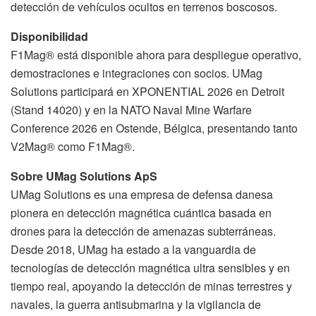
detección de vehículos ocultos en terrenos boscosos.
Disponibilidad
F1Mag® está disponible ahora para despliegue operativo,
demostraciones e integraciones con socios. UMag
Solutions participará en XPONENTIAL 2026 en Detroit
(Stand 14020) y en la NATO Naval Mine Warfare
Conference 2026 en Ostende, Bélgica, presentando tanto
V2Mag® como F1Mag®.
Sobre UMag Solutions ApS
UMag Solutions es una empresa de defensa danesa
pionera en detección magnética cuántica basada en
drones para la detección de amenazas subterráneas.
Desde 2018, UMag ha estado a la vanguardia de
tecnologías de detección magnética ultra sensibles y en
tiempo real, apoyando la detección de minas terrestres y
navales, la guerra antisubmarina y la vigilancia de