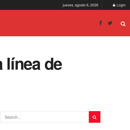
jueves, agosto 6, 2026
Login
línea de