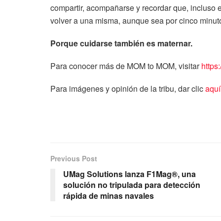
compartir, acompañarse y recordar que, incluso
volver a una misma, aunque sea por cinco minut
Porque cuidarse también es maternar.
Para conocer más de MOM to MOM, visitar
https
Para imágenes y opinión de la tribu, dar clic
aquí
Previous Post
UMag Solutions lanza F1Mag®, una
solución no tripulada para detección
rápida de minas navales