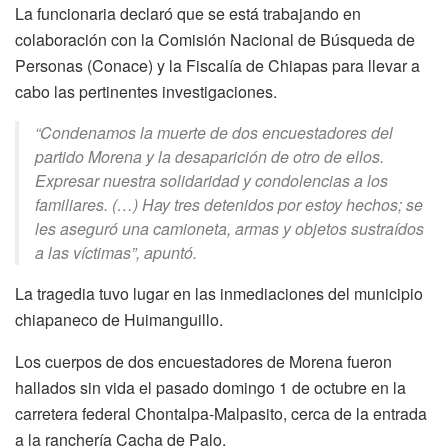
La funcionaria declaró que se está trabajando en
colaboración con la Comisión Nacional de Búsqueda de
Personas (Conace) y la Fiscalía de Chiapas para llevar a
cabo las pertinentes investigaciones.
“Condenamos la muerte de dos encuestadores del
partido Morena y la desaparición de otro de ellos.
Expresar nuestra solidaridad y condolencias a los
familiares. (…) Hay tres detenidos por estoy hechos; se
les aseguró una camioneta, armas y objetos sustraídos
a las víctimas”, apuntó.
La tragedia tuvo lugar en las inmediaciones del municipio
chiapaneco de Huimanguillo.
Los cuerpos de dos encuestadores de Morena fueron
hallados sin vida el pasado domingo 1 de octubre en la
carretera federal Chontalpa-Malpasito, cerca de la entrada
a la ranchería Cacha de Palo.