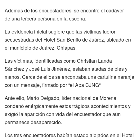
Además de los encuestadores, se encontró el cadáver
de una tercera persona en la escena.
La evidencia inicial sugiere que las víctimas fueron
secuestradas del Hotel San Benito de Juárez, ubicado en
el municipio de Juárez, Chiapas.
Las víctimas, identificadas como Christian Landa
Sánchez y José Luis Jiménez, estaban atadas de pies y
manos. Cerca de ellos se encontraba una cartulina naranja
con un mensaje, firmado por “el Apa CJNG“
Ante ello, Mario Delgado, líder nacional de Morena,
condenó enérgicamente estos trágicos acontecimientos y
exigió la aparición con vida del encuestador que aún
permanece desaparecido.
Los tres encuestadores habían estado alojados en el Hotel