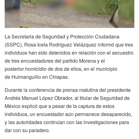
La Secretaria de Seguridad y Protección Ciudadana
(SSPC), Rosa Icela Rodríguez Velázquez informó que tres
individuos han sido detenidos en relación con el secuestro
de tres encuestadores del partido Morena y el
posterior homicidio de dos de ellos, en el municipio
de Huimanguillo en Chiapas.
Durante la conferencia de prensa matutina del presidente
Andrés Manuel López Obrador, al titular de Seguridad de
México explicó que a pesar de la captura de estos
individuos, un encuestador aún permanece desaparecido,
y las autoridades continúan con las investigaciones para
dar con su paradero.