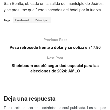
San Benito, ubicado en la salida del municipio de Juárez,
y se presume que fueron sacados del hotel por la fuerza.
Tags:
Featured
Principal
Previous Post
Peso retrocede frente a dólar y se cotiza en 17.80
Next Post
Sheinbaum aceptó seguridad especial para las
elecciones de 2024: AMLO
Deja una respuesta
Tu dirección de correo electrónico no será publicada.
Los campos