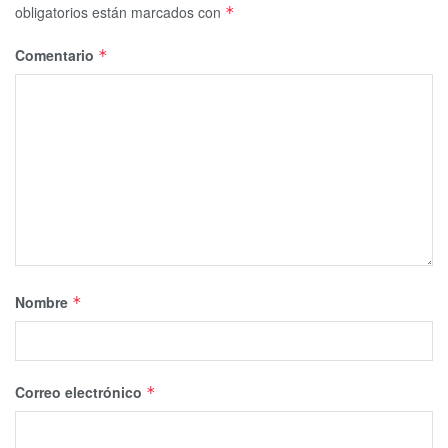
obligatorios están marcados con
*
Comentario
*
Nombre
*
Correo electrónico
*