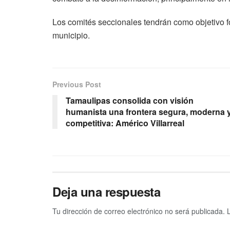
Los comités seccionales tendrán como objetivo fo
municipio.
Previous Post
Tamaulipas consolida con visión
humanista una frontera segura, moderna 
competitiva: Américo Villarreal
Deja una respuesta
Tu dirección de correo electrónico no será publicada.