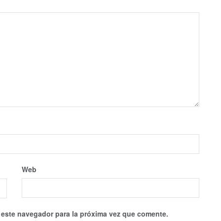
Web
 este navegador para la próxima vez que comente.