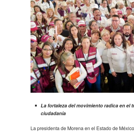
La fortaleza del movimiento radica en el tr
ciudadanía
La presidenta de Morena en el Estado de México