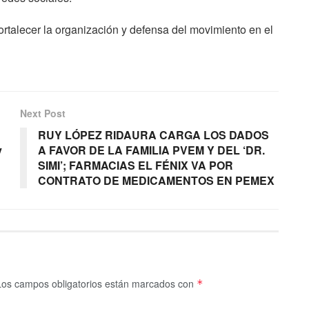
rtalecer la organización y defensa del movimiento en el
Next Post
RUY LÓPEZ RIDAURA CARGA LOS DADOS
y
A FAVOR DE LA FAMILIA PVEM Y DEL ‘DR.
SIMI’; FARMACIAS EL FÉNIX VA POR
CONTRATO DE MEDICAMENTOS EN PEMEX
Los campos obligatorios están marcados con
*