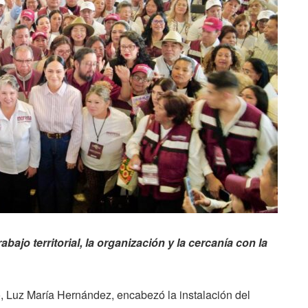
abajo territorial, la organización y la cercanía con la
, Luz María Hernández, encabezó la instalación del