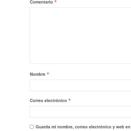
Comentario
*
Nombre
*
Correo electrónico
*
Guarda mi nombre, correo electrónico y web en