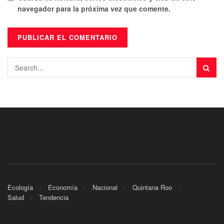
navegador para la próxima vez que comente.
Ecología
Economía
Nacional
Quintana Roo
Salud
Tendencia