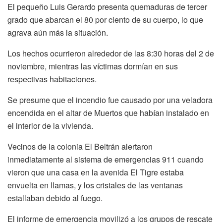
El pequeño Luis Gerardo presenta quemaduras de tercer
grado que abarcan el 80 por ciento de su cuerpo, lo que
agrava aún más la situación.
Los hechos ocurrieron alrededor de las 8:30 horas del 2 de
noviembre, mientras las víctimas dormían en sus
respectivas habitaciones.
Se presume que el incendio fue causado por una veladora
encendida en el altar de Muertos que habían instalado en
el interior de la vivienda.
Vecinos de la colonia El Beltrán alertaron
inmediatamente al sistema de emergencias 911 cuando
vieron que una casa en la avenida El Tigre estaba
envuelta en llamas, y los cristales de las ventanas
estallaban debido al fuego.
El informe de emergencia movilizó a los grupos de rescate