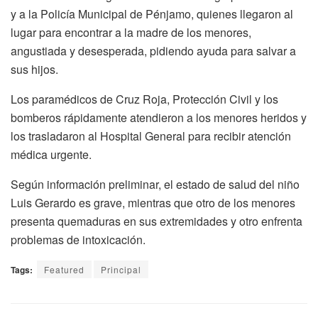
y a la Policía Municipal de Pénjamo, quienes llegaron al
lugar para encontrar a la madre de los menores,
angustiada y desesperada, pidiendo ayuda para salvar a
sus hijos.
Los paramédicos de Cruz Roja, Protección Civil y los
bomberos rápidamente atendieron a los menores heridos y
los trasladaron al Hospital General para recibir atención
médica urgente.
Según información preliminar, el estado de salud del niño
Luis Gerardo es grave, mientras que otro de los menores
presenta quemaduras en sus extremidades y otro enfrenta
problemas de intoxicación.
Tags:
Featured
Principal