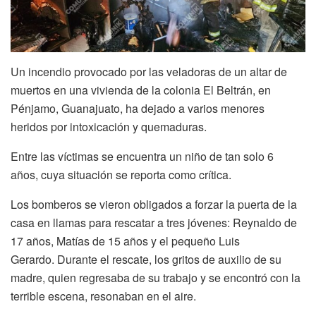
Un incendio provocado por las veladoras de un altar de
muertos en una vivienda de la colonia El Beltrán, en
Pénjamo, Guanajuato, ha dejado a varios menores
heridos por intoxicación y quemaduras.
Entre las víctimas se encuentra un niño de tan solo 6
años, cuya situación se reporta como crítica.
Los bomberos se vieron obligados a forzar la puerta de la
casa en llamas para rescatar a tres jóvenes: Reynaldo de
17 años, Matías de 15 años y el pequeño Luis
Gerardo. Durante el rescate, los gritos de auxilio de su
madre, quien regresaba de su trabajo y se encontró con la
terrible escena, resonaban en el aire.