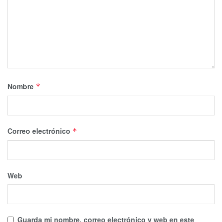
Nombre
*
Correo electrónico
*
Web
Guarda mi nombre, correo electrónico y web en este