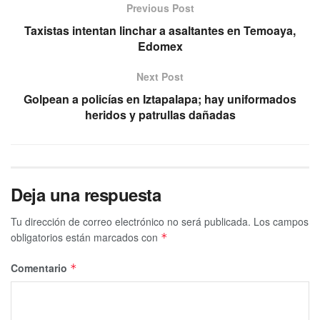
Previous Post
Taxistas intentan linchar a asaltantes en Temoaya,
Edomex
Next Post
Golpean a policías en Iztapalapa; hay uniformados
heridos y patrullas dañadas
Deja una respuesta
Tu dirección de correo electrónico no será publicada.
Los campos
obligatorios están marcados con
*
Comentario
*