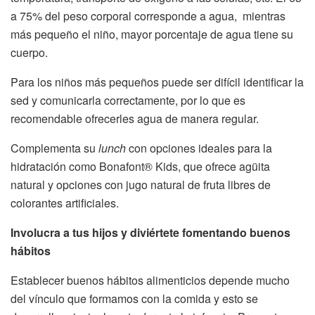
a 75% del peso corporal corresponde a agua, mientras
más pequeño el niño, mayor porcentaje de agua tiene su
cuerpo.
Para los niños más pequeños puede ser difícil identificar la
sed y comunicarla correctamente, por lo que es
recomendable ofrecerles agua de manera regular.
Complementa su
lunch
con opciones ideales para la
hidratación como Bonafont® Kids, que ofrece agüita
natural y opciones con jugo natural de fruta libres de
colorantes artificiales.
Involucra a tus hijos y diviértete fomentando buenos
hábitos
Establecer buenos hábitos alimenticios depende mucho
del vínculo que formamos con la comida y esto se