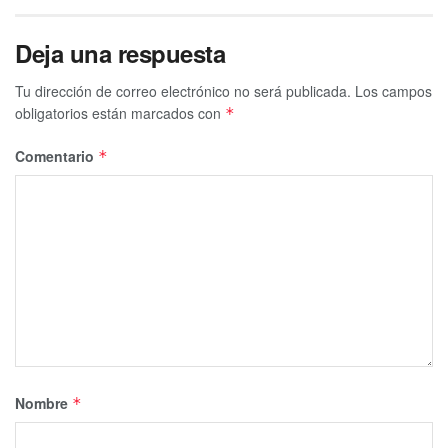
Deja una respuesta
Tu dirección de correo electrónico no será publicada.
Los campos
obligatorios están marcados con
*
Comentario
*
Nombre
*