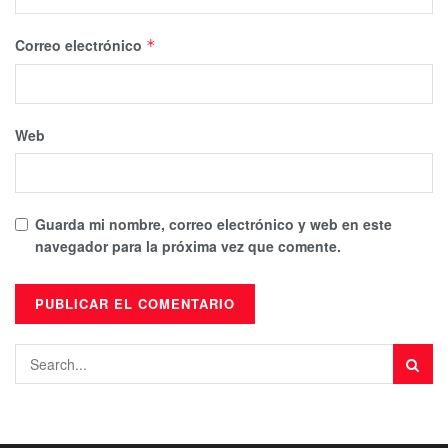
Correo electrónico
*
Web
Guarda mi nombre, correo electrónico y web en este
navegador para la próxima vez que comente.