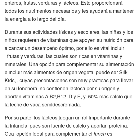
enteros, frutas, verduras y lácteos. Esto proporcionará
todos los nutrimentos necesarios y les ayudará a mantener
la energía a lo largo del día.
Durante sus actividades físicas y escolares, las niñas y los
niños requieren de vitaminas que apoyen su nutrición para
alcanzar un desempeño óptimo, por ello es vital incluir
frutas y verduras, las cuales son ricas en vitaminas y
minerales. Una opción para complementar su alimentación
e incluir más alimentos de origen vegetal puede ser Silk
Kids, , cuyas presentaciones son muy prácticas para llevar
en su lonchera, no contienen lactosa por su origen y
aportan vitaminas A,B2,B12, D y E, y 50% más calcio que
la leche de vaca semidescremada.
Por su parte, los lácteos juegan un rol importante durante
la infancia, pues son fuente de calcio y aportan proteína.
Otra opción ideal para complementar el
lunch
es