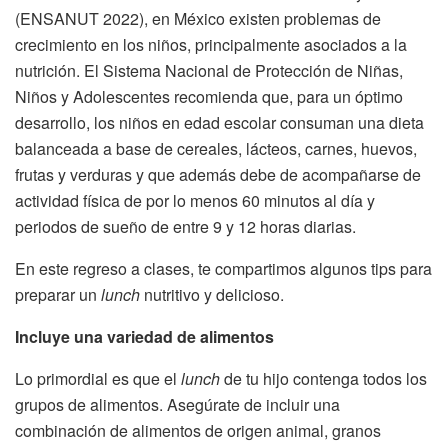
(ENSANUT 2022), en México existen problemas de
crecimiento en los niños, principalmente asociados a la
nutrición. El Sistema Nacional de Protección de Niñas,
Niños y Adolescentes recomienda que, para un óptimo
desarrollo, los niños en edad escolar consuman una dieta
balanceada a base de cereales, lácteos, carnes, huevos,
frutas y verduras y que además debe de acompañarse de
actividad física de por lo menos 60 minutos al día y
periodos de sueño de entre 9 y 12 horas diarias.
En este regreso a clases, te compartimos algunos tips para
preparar un
lunch
nutritivo y delicioso.
Incluye una variedad de alimentos
Lo primordial es que el
lunch
de tu hijo contenga todos los
grupos de alimentos. Asegúrate de incluir una
combinación de alimentos de origen animal, granos