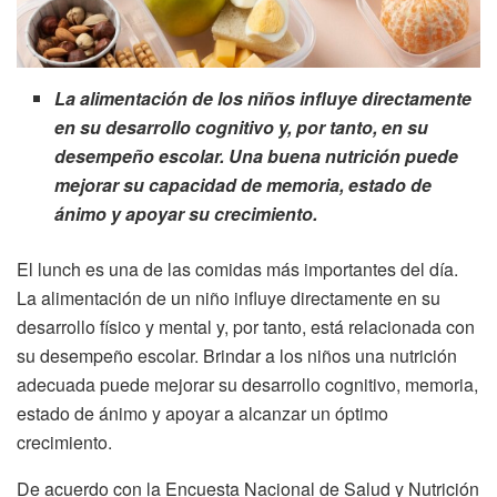
La alimentación de los niños influye directamente
en su desarrollo cognitivo y, por tanto, en su
desempeño escolar. Una buena nutrición puede
mejorar su capacidad de memoria, estado de
ánimo y apoyar su crecimiento.
El lunch es una de las comidas más importantes del día.
La alimentación de un niño influye directamente en su
desarrollo físico y mental y, por tanto, está relacionada con
su desempeño escolar. Brindar a los niños una nutrición
adecuada puede mejorar su desarrollo cognitivo, memoria,
estado de ánimo y apoyar a alcanzar un óptimo
crecimiento.
De acuerdo con la Encuesta Nacional de Salud y Nutrición