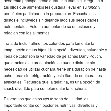
desarrolla principalmente durante la infancia. Pregunta a
tus hijos qué alimentos les gustaría llevar en su
lunch
y
permíteles participar en la preparación. Escucha sus
gustos e inclúyelos sin dejar de lado sus necesidades
nutrimentales. Esto irá aumentando su entusiasmo y
relación con los alimentos.
Trata de incluir alimentos coloridos para fomentar la
imaginación de tus hijos. Una opción divertida, saludable y
llena de color son la variedad de gelatinas Dany Pouch,
que gracias a su presentación se puede disfrutar sin
necesidad de utilizar cuchara, tiene una duración de hasta
ocho horas sin refrigeración y está libre de edulcorantes
artificiales. Recuerda que la gelatina, es una opción de
snack divertido para complementar la lonchera.
Esperamos que estos tips te sean de utilidad, es
importante contar con opciones nutritivas, divertidas y