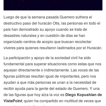
Luego de que la semana pasada Guerrero sufriera el
destructivo paso del huracán Otis, las personas en todo el
país han demostrado su apoyo cuando se trata de
desastres naturales y en cuestión de días se han
organizado centros de acopio que buscan recolectar
víveres para quienes resultaron lastimados por el Huracán.
La participación y apoyo de la sociedad civil ha sido
fundamental para superar situaciones como estas que nos
aquejan directamente o indirectamente. Las voces de las
figuras públicas resultan igual de importantes, pero nos
ayudan a que más personas se unan a la necesidad de
recibir ayuda para la gente del estado de Guerrero. Y una
de las figuras que hoy alza la voz es
Diego Kopushian de
VistaPoint
; quien ha compartido en multitud de veces que