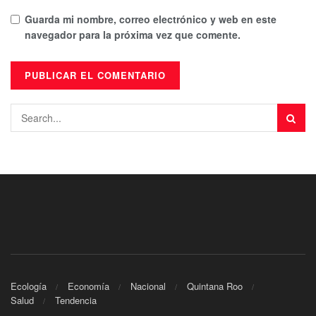
Guarda mi nombre, correo electrónico y web en este
navegador para la próxima vez que comente.
Ecología
Economía
Nacional
Quintana Roo
Salud
Tendencia