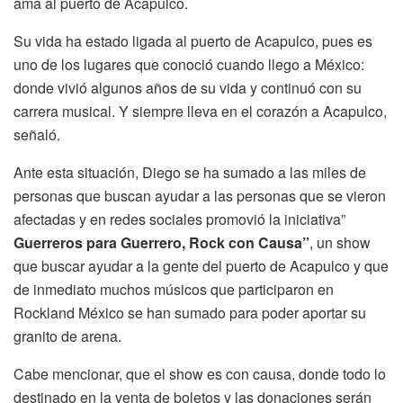
ama al puerto de Acapulco.
Su vida ha estado ligada al puerto de Acapulco, pues es
uno de los lugares que conoció cuando llego a México:
donde vivió algunos años de su vida y continuó con su
carrera musical. Y siempre lleva en el corazón a Acapulco,
señaló.
Ante esta situación, Diego se ha sumado a las miles de
personas que buscan ayudar a las personas que se vieron
afectadas y en redes sociales promovió la iniciativa”
Guerreros para Guerrero, Rock con Causa”
, un show
que buscar ayudar a la gente del puerto de Acapulco y que
de inmediato muchos músicos que participaron en
Rockland México se han sumado para poder aportar su
granito de arena.
Cabe mencionar, que el show es con causa, donde todo lo
destinado en la venta de boletos y las donaciones serán