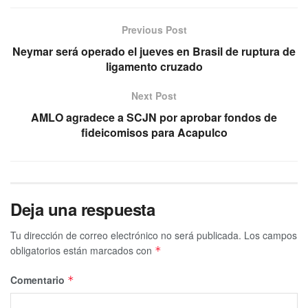
Previous Post
Neymar será operado el jueves en Brasil de ruptura de
ligamento cruzado
Next Post
AMLO agradece a SCJN por aprobar fondos de
fideicomisos para Acapulco
Deja una respuesta
Tu dirección de correo electrónico no será publicada.
Los campos
obligatorios están marcados con
*
Comentario
*