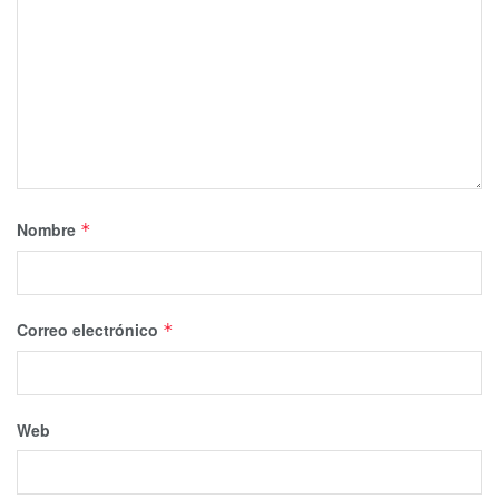
Nombre
*
Correo electrónico
*
Web