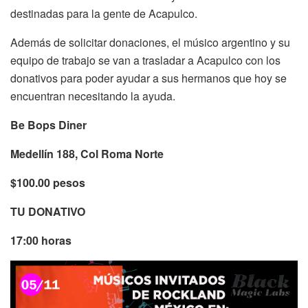
destinadas para la gente de Acapulco.
Además de solicitar donaciones, el músico argentino y su
equipo de trabajo se van a trasladar a Acapulco con los
donativos para poder ayudar a sus hermanos que hoy se
encuentran necesitando la ayuda.
Be Bops Diner
Medellín 188, Col Roma Norte
$100.00 pesos
TU DONATIVO
17:00 horas