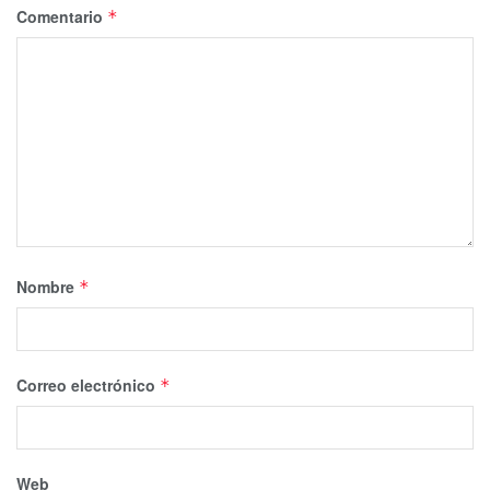
Comentario
*
Nombre
*
Correo electrónico
*
Web