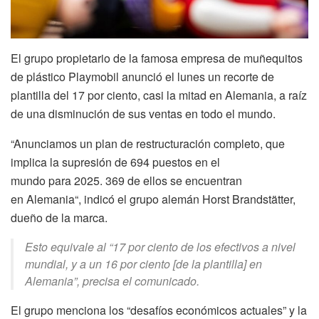
El grupo propietario de la famosa empresa de muñequitos
de plástico Playmobil anunció el lunes un recorte de
plantilla del 17 por ciento, casi la mitad en Alemania, a raíz
de una disminución de sus ventas en todo el mundo.
“Anunciamos un plan de restructuración completo, que
implica la supresión de 694 puestos en el
mundo para 2025. 369 de ellos se encuentran
en Alemania“, indicó el grupo alemán Horst Brandstätter,
dueño de la marca.
Esto equivale al “17 por ciento de los efectivos a nivel
mundial, y a un 16 por ciento [de la plantilla] en
Alemania”, precisa el comunicado.
El grupo menciona los “desafíos económicos actuales” y la