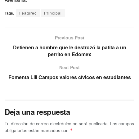
Tags:
Featured
Principal
Previous Post
Detienen a hombre que le destrozó la patita a un
perrito en Edomex
Next Post
Fomenta Lili Campos valores cívicos en estudiantes
Deja una respuesta
Tu dirección de correo electrónico no será publicada.
Los campos
obligatorios están marcados con
*