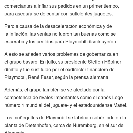
comerciantes a inflar sus pedidos en un primer tiempo,
para asegurarse de contar con suficientes juguetes.
Pero a causa de la desaceleración económica y de
la inflación, las ventas no fueron tan buenas como se
esperaba y los pedidos para Playmobil disminuyeron.
A esto se añaden varios problemas de gobernanza en
el grupo bávaro. En julio, su presidente Steffen Höpfner
dimitió y fue sustituido por el exdirector financiero de
Playmobil, René Feser, según la prensa alemana.
Además, el grupo también se ve afectado por la
competencia de rivales importantes como el danés Lego -
número 1 mundial del juguete- y el estadounidense Mattel.
Los muñequitos de Playmobil se fabrican sobre todo en la
planta de Dietenhofen, cerca de Núremberg, en el sur de
Alemania.