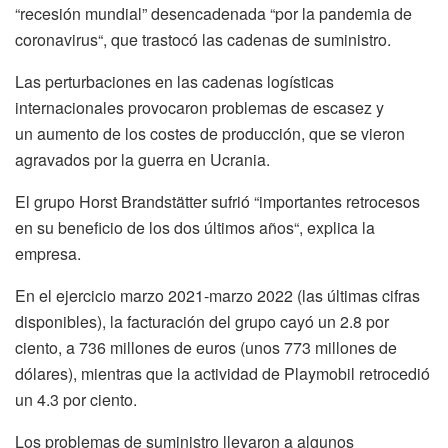
“recesión mundial” desencadenada “por la pandemia de
coronavirus“, que trastocó las cadenas de suministro.
Las perturbaciones en las cadenas logísticas
internacionales provocaron problemas de escasez y
un aumento de los costes de producción, que se vieron
agravados por la guerra en Ucrania.
El grupo Horst Brandstätter sufrió “importantes retrocesos
en su beneficio de los dos últimos años“, explica la
empresa.
En el ejercicio marzo 2021-marzo 2022 (las últimas cifras
disponibles), la facturación del grupo cayó un 2.8 por
ciento, a 736 millones de euros (unos 773 millones de
dólares), mientras que la actividad de Playmobil retrocedió
un 4.3 por ciento.
Los problemas de suministro llevaron a algunos