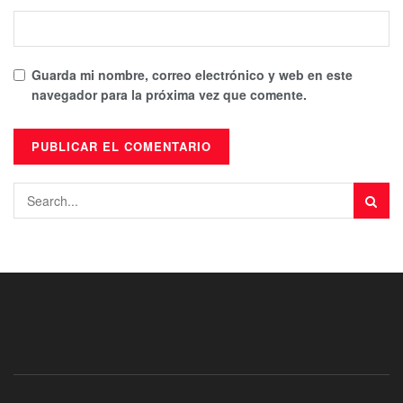
Guarda mi nombre, correo electrónico y web en este
navegador para la próxima vez que comente.