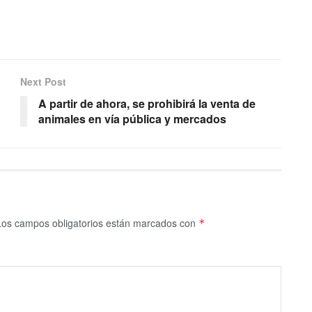
Next Post
A partir de ahora, se prohibirá la venta de
animales en vía pública y mercados
Los campos obligatorios están marcados con
*