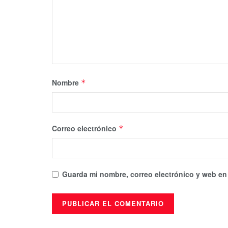
Nombre
*
Correo electrónico
*
Guarda mi nombre, correo electrónico y web en