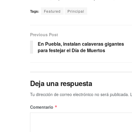
Tags:
Featured
Principal
Previous Post
En Puebla, instalan calaveras gigantes
para festejar el Día de Muertos
Deja una respuesta
Tu dirección de correo electrónico no será publicada.
Comentario
*