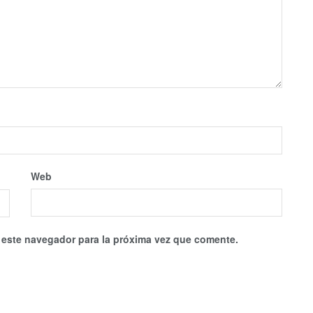
Web
 este navegador para la próxima vez que comente.