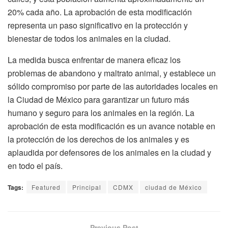
20% cada año. La aprobación de esta modificación
representa un paso significativo en la protección y
bienestar de todos los animales en la ciudad.
La medida busca enfrentar de manera eficaz los
problemas de abandono y maltrato animal, y establece un
sólido compromiso por parte de las autoridades locales en
la Ciudad de México para garantizar un futuro más
humano y seguro para los animales en la región. La
aprobación de esta modificación es un avance notable en
la protección de los derechos de los animales y es
aplaudida por defensores de los animales en la ciudad y
en todo el país.
Tags:
Featured
Principal
CDMX
ciudad de México
Previous Post