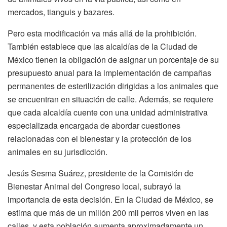
mercados, tianguis y bazares.
Pero esta modificación va más allá de la prohibición.
También establece que las alcaldías de la Ciudad de
México tienen la obligación de asignar un porcentaje de su
presupuesto anual para la implementación de campañas
permanentes de esterilización dirigidas a los animales que
se encuentran en situación de calle. Además, se requiere
que cada alcaldía cuente con una unidad administrativa
especializada encargada de abordar cuestiones
relacionadas con el bienestar y la protección de los
animales en su jurisdicción.
Jesús Sesma Suárez, presidente de la Comisión de
Bienestar Animal del Congreso local, subrayó la
importancia de esta decisión. En la Ciudad de México, se
estima que más de un millón 200 mil perros viven en las
calles, y esta población aumenta aproximadamente un