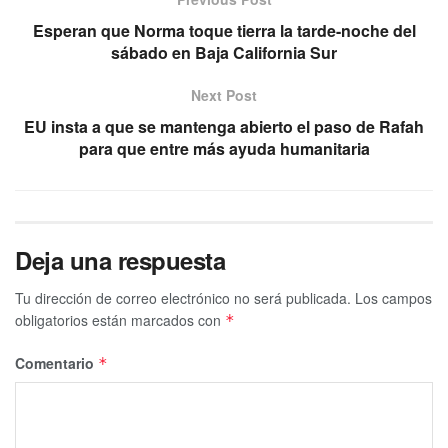
Esperan que Norma toque tierra la tarde-noche del
sábado en Baja California Sur
Next Post
EU insta a que se mantenga abierto el paso de Rafah
para que entre más ayuda humanitaria
Deja una respuesta
Tu dirección de correo electrónico no será publicada.
Los campos
obligatorios están marcados con
*
Comentario
*