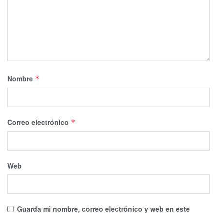
Nombre
*
Correo electrónico
*
Web
Guarda mi nombre, correo electrónico y web en este