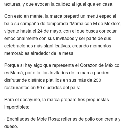
texturas, y que evocan la calidez al igual que en casa.
Con esto en mente, la marca preparó un menú especial
bajo su campaña de temporada “Mamá con M de México”,
vigente hasta el 24 de mayo, con el que busca conectar
emocionalmente con sus invitados y ser parte de sus
celebraciones más significativas, creando momentos
memorables alrededor de la mesa.
Porque si hay algo que representa el Corazón de México
es Mamá, por ello, los invitados de la marca pueden
disfrutar de distintos platillos en sus más de 230
restaurantes en 50 ciudades del país:
Para el desayuno, la marca preparó tres propuestas
imperdibles:
· Enchiladas de Mole Rosa: rellenas de pollo con crema y
queso.