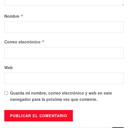
Nombre
*
Correo electrónico
*
Web
Guarda mi nombre, correo electrónico y web en este
navegador para la próxima vez que comente.