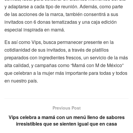
y adaptarse a cada tipo de reunión. Además, como parte
de las acciones de la marca, también consentirá a sus
invitados con 6 donas tematizadas y una caja edición
especial inspirada en mamá.
Es así como Vips, busca permanecer presente en la
cotidianidad de sus invitados, a través de platillos
preparados con ingredientes frescos, un servicio de la más
alta calidad, y campañas como “Mamá con M de México”
que celebran a la mujer más importante para todas y todos
en nuestro país.
Previous Post
Vips celebra a mamá con un menú lleno de sabores
irresistibles que se sienten igual que en casa