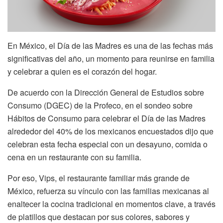
En México, el Día de las Madres es una de las fechas más
significativas del año, un momento para reunirse en familia
y celebrar a quien es el corazón del hogar.
De acuerdo con la Dirección General de Estudios sobre
Consumo (DGEC) de la Profeco, en el sondeo sobre
Hábitos de Consumo para celebrar el Día de las Madres
alrededor del 40% de los mexicanos encuestados dijo que
celebran esta fecha especial con un desayuno, comida o
cena en un restaurante con su familia.
Por eso, Vips, el restaurante familiar más grande de
México, refuerza su vínculo con las familias mexicanas al
enaltecer la cocina tradicional en momentos clave, a través
de platillos que destacan por sus colores, sabores y