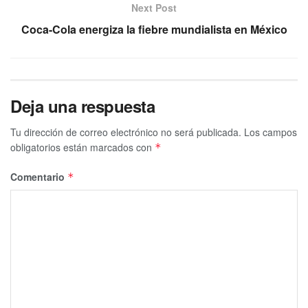
Next Post
Coca-Cola energiza la fiebre mundialista en México
Deja una respuesta
Tu dirección de correo electrónico no será publicada.
Los campos
obligatorios están marcados con
*
Comentario
*