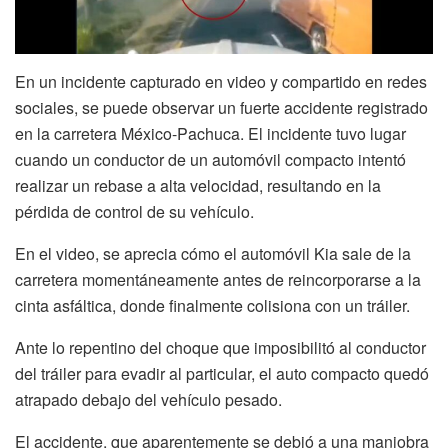
En un incidente capturado en video y compartido en redes
sociales, se puede observar un fuerte accidente registrado
en la carretera México-Pachuca. El incidente tuvo lugar
cuando un conductor de un automóvil compacto intentó
realizar un rebase a alta velocidad, resultando en la
pérdida de control de su vehículo.
En el video, se aprecia cómo el automóvil Kia sale de la
carretera momentáneamente antes de reincorporarse a la
cinta asfáltica, donde finalmente colisiona con un tráiler.
Ante lo repentino del choque que imposibilitó al conductor
del tráiler para evadir al particular, el auto compacto quedó
atrapado debajo del vehículo pesado.
El accidente, que aparentemente se debió a una maniobra