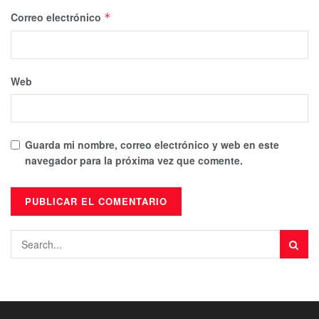
Correo electrónico
*
Web
Guarda mi nombre, correo electrónico y web en este
navegador para la próxima vez que comente.