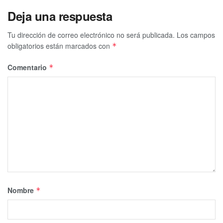
Deja una respuesta
Tu dirección de correo electrónico no será publicada.
Los campos
obligatorios están marcados con
*
Comentario
*
Nombre
*