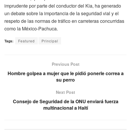
imprudente por parte del conductor del Kia, ha generado
un debate sobre la importancia de la seguridad vial y el
respeto de las normas de tráfico en carreteras concurridas
como la México-Pachuca.
Tags:
Featured
Principal
Previous Post
Hombre golpea a mujer que le pidió ponerle correa a
su perro
Next Post
Consejo de Seguridad de la ONU enviará fuerza
multinacional a Haití