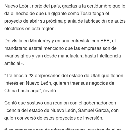
Nuevo León, norte del país, gracias a la certidumbre que le
da el hecho de que un gigante como Tesla tenga el
proyecto de abrir su próxima planta de fabricación de autos
eléctricos en esta región.
De visita en Monterrey y en una entrevista con EFE, el
mandatario estatal mencionó que las empresas son de
«varios giros y van desde manufactura hasta inteligencia
artificial».
“Trajimos a 23 empresarios del estado de Utah que tienen
interés en Nuevo León, quieren traer sus negocios de
China hasta aquí”, reveló.
Contó que sostuvo una reunión con el gobernador con
licencia del estado de Nuevo León, Samuel García, con
quien conversó de estos proyectos de inversión.
“Las empresas son de rubros diferentes, muchos de ellos,