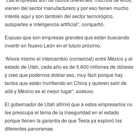
vienen del sector manufacturero y por eso tienen mucho
interés aquí y son también del sector tecnológico,
autopartes e inteligencia artificial”, compartió.
Expuso que son empresas grandes que están buscando
invertir en Nuevo León en el futuro próximo.
“Ahora mismo el intercambio (comercial) entre México y el
estado de Utah, cada año es de 5.600 millones de dólares
y creo que podemos doblar eso, muy fácil porque hay
tantos que están invirtiendo en China y quieren salir de
allá y México es el mejor lugar”, sostuvo.
El gobernador de Utah afirmó que a estos empresarios no
les preocupa el tema de la inseguridad en el estado
porque tienen la garantía de que Tesla ya exploró los
diferentes panoramas.