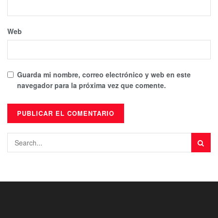
Web
Guarda mi nombre, correo electrónico y web en este
navegador para la próxima vez que comente.