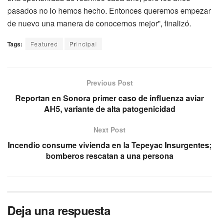
pasados no lo hemos hecho. Entonces queremos empezar
de nuevo una manera de conocernos mejor”, finalizó.
Tags:
Featured
Principal
Previous Post
Reportan en Sonora primer caso de influenza aviar
AH5, variante de alta patogenicidad
Next Post
Incendio consume vivienda en la Tepeyac Insurgentes;
bomberos rescatan a una persona
Deja una respuesta