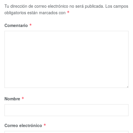
Tu dirección de correo electrónico no será publicada.
Los campos
obligatorios están marcados con
*
Comentario
*
Nombre
*
Correo electrónico
*