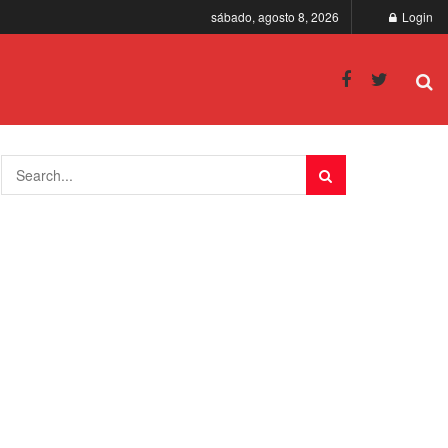
sábado, agosto 8, 2026
Login