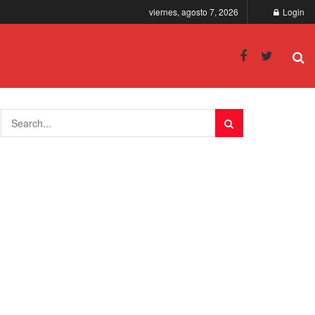
viernes, agosto 7, 2026
Login