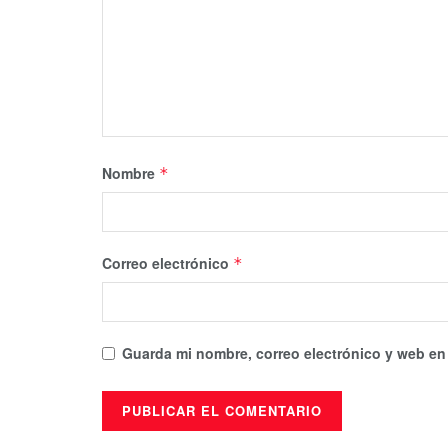
Nombre
*
Correo electrónico
*
Guarda mi nombre, correo electrónico y web en