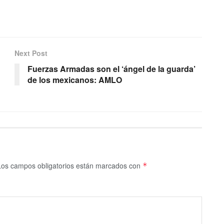
Next Post
Fuerzas Armadas son el ‘ángel de la guarda’
de los mexicanos: AMLO
Los campos obligatorios están marcados con
*