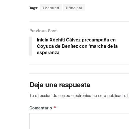
Tags:
Featured
Principal
Previous Post
Inicia Xóchitl Gálvez precampaña en
Coyuca de Benítez con ‘marcha de la
esperanza
Deja una respuesta
Tu dirección de correo electrónico no será publicada.
Comentario
*