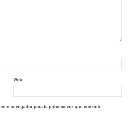
Web
 este navegador para la próxima vez que comente.