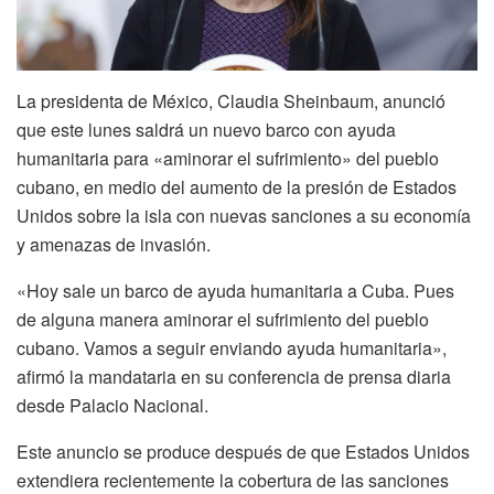
La presidenta de México, Claudia Sheinbaum, anunció
que este lunes saldrá un nuevo barco con ayuda
humanitaria para «aminorar el sufrimiento» del pueblo
cubano, en medio del aumento de la presión de Estados
Unidos sobre la isla con nuevas sanciones a su economía
y amenazas de invasión.
«Hoy sale un barco de ayuda humanitaria a Cuba. Pues
de alguna manera aminorar el sufrimiento del pueblo
cubano. Vamos a seguir enviando ayuda humanitaria»,
afirmó la mandataria en su conferencia de prensa diaria
desde Palacio Nacional.
Este anuncio se produce después de que Estados Unidos
extendiera recientemente la cobertura de las sanciones