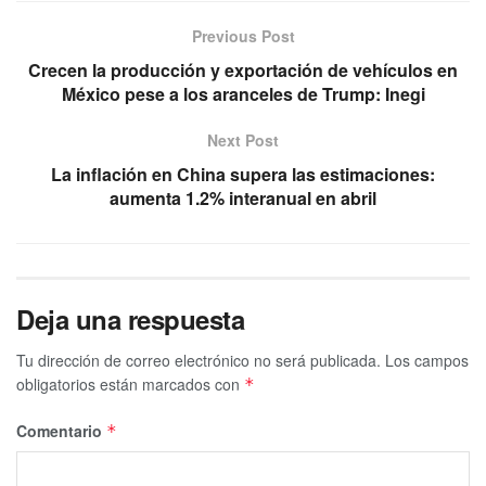
Previous Post
Crecen la producción y exportación de vehículos en
México pese a los aranceles de Trump: Inegi
Next Post
La inflación en China supera las estimaciones:
aumenta 1.2% interanual en abril
Deja una respuesta
Tu dirección de correo electrónico no será publicada.
Los campos
obligatorios están marcados con
*
Comentario
*