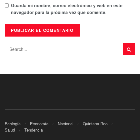
Guarda mi nombre, correo electrónico y web en este
navegador para la próxima vez que comente.
Ecología
Economía
Nacional
Quintana Roo
Salud
Tendencia