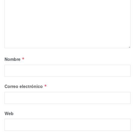
Nombre
*
Correo electrónico
*
Web