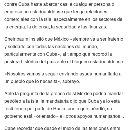
contra Cuba hasta abarcar casi a cualquier persona o
empresa no estadounidense que tenga relaciones
comerciales con la isla, especialmente en los sectores de
la energía, la defensa, la seguridad y las finanzas.
Sheinbaum insistió que México «siempre va a ser fraterno
y solidario con todas las naciones del mundo,
particularmente con Cuba», al tiempo que recordó la
postura histórica del país ante el bloqueo estadounidense.
«Nosotros vamos a seguir enviando ayuda humanitaria a
un pueblo que lo necesita», subrayó.
Ante la pregunta de la prensa de si México podría mandar
petróleo a la isla, la mandataria dijo que Cuba ya lo está
recibiendo por parte de Rusia, por lo que, añadió, su
gobierno está «orientado» a «otros apoyos humanitarios».
Cabe recordar que desde el inicio de las tensiones entre