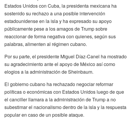
Estados Unidos con Cuba, la presidenta mexicana ha
sostenido su rechazo a una posible intervención
estadounidense en la isla y ha expresado su apoyo
públicamente pese a los amagos de Trump sobre
reaccionar de forma negativa con quienes, según sus
palabras, alimenten al régimen cubano.
Por su parte, el presidente Miguel Díaz-Canel ha mostrado
su agradecimiento ante el apoyo de México así como
elogios a la administración de Sheinbaum.
El gobierno cubano ha rechazado negociar reformar
políticas o económicas con Estados Unidos luego de que
el canciller llamara a la administración de Trump a no
subestimar el nacionalismo dentro de la isla y la respuesta
popular en caso de un posible ataque.