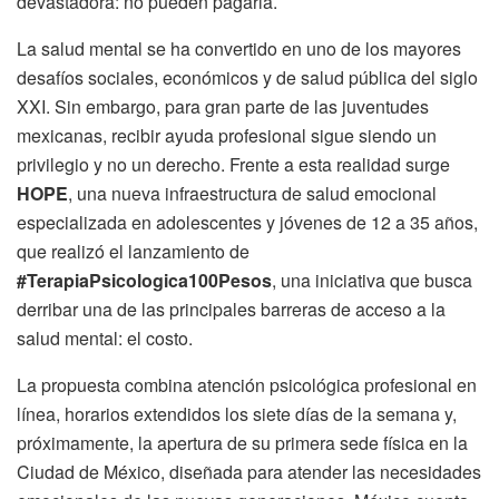
devastadora: no pueden pagarla.
La salud mental se ha convertido en uno de los mayores
desafíos sociales, económicos y de salud pública del siglo
XXI. Sin embargo, para gran parte de las juventudes
mexicanas, recibir ayuda profesional sigue siendo un
privilegio y no un derecho. Frente a esta realidad surge
HOPE
, una nueva infraestructura de salud emocional
especializada en adolescentes y jóvenes de 12 a 35 años,
que realizó el lanzamiento de
#TerapiaPsicologica100Pesos
, una iniciativa que busca
derribar una de las principales barreras de acceso a la
salud mental: el costo.
La propuesta combina atención psicológica profesional en
línea, horarios extendidos los siete días de la semana y,
próximamente, la apertura de su primera sede física en la
Ciudad de México, diseñada para atender las necesidades