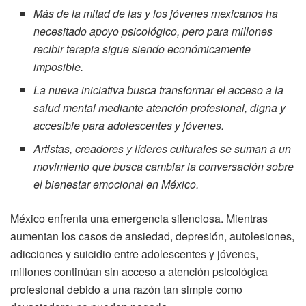
Más de la mitad de las y los jóvenes mexicanos ha
necesitado apoyo psicológico, pero para millones
recibir terapia sigue siendo económicamente
imposible.
La nueva iniciativa busca transformar el acceso a la
salud mental mediante atención profesional, digna y
accesible para adolescentes y jóvenes.
Artistas, creadores y líderes culturales se suman a un
movimiento que busca cambiar la conversación
sobre
el bienestar emocional en México.
México enfrenta una emergencia silenciosa. Mientras
aumentan los casos de ansiedad, depresión, autolesiones,
adicciones y suicidio entre adolescentes y jóvenes,
millones continúan sin acceso a atención psicológica
profesional debido a una razón tan simple como