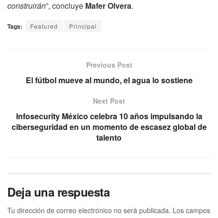
construirán
”, concluye
Mafer Olvera
.
Tags:
Featured
Principal
Previous Post
El fútbol mueve al mundo, el agua lo sostiene
Next Post
Infosecurity México celebra 10 años impulsando la
ciberseguridad en un momento de escasez global de
talento
Deja una respuesta
Tu dirección de correo electrónico no será publicada.
Los campos