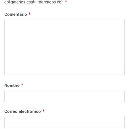
obligatorios están marcados con
*
Comentario
*
Nombre
*
Correo electrónico
*