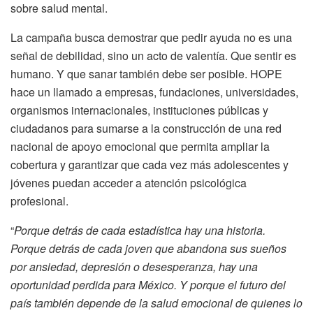
sobre salud mental.
La campaña busca demostrar que pedir ayuda no es una
señal de debilidad, sino un acto de valentía. Que sentir es
humano. Y que sanar también debe ser posible. HOPE
hace un llamado a empresas, fundaciones, universidades,
organismos internacionales, instituciones públicas y
ciudadanos para sumarse a la construcción de una red
nacional de apoyo emocional que permita ampliar la
cobertura y garantizar que cada vez más adolescentes y
jóvenes puedan acceder a atención psicológica
profesional.
“
Porque detrás de cada estadística hay una historia.
Porque detrás de cada joven que abandona sus sueños
por ansiedad, depresión o desesperanza, hay una
oportunidad perdida para México. Y porque el futuro del
país también depende de la salud emocional de quienes lo