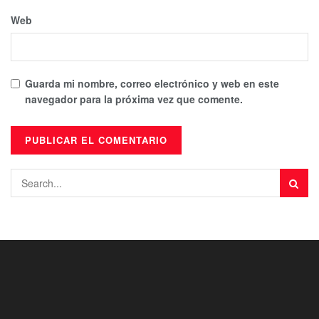
Web
Guarda mi nombre, correo electrónico y web en este
navegador para la próxima vez que comente.