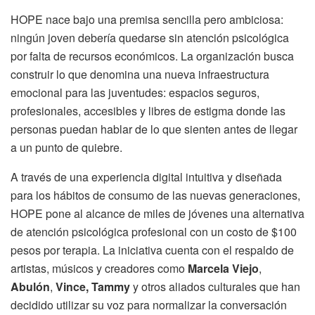
HOPE nace bajo una premisa sencilla pero ambiciosa:
ningún joven debería quedarse sin atención psicológica
por falta de recursos económicos. La organización busca
construir lo que denomina una nueva infraestructura
emocional para las juventudes: espacios seguros,
profesionales, accesibles y libres de estigma donde las
personas puedan hablar de lo que sienten antes de llegar
a un punto de quiebre.
A través de una experiencia digital intuitiva y diseñada
para los hábitos de consumo de las nuevas generaciones,
HOPE pone al alcance de miles de jóvenes una alternativa
de atención psicológica profesional con un costo de $100
pesos por terapia. La iniciativa cuenta con el respaldo de
artistas, músicos y creadores como
Marcela Viejo
,
Abulón
,
Vince, Tammy
y otros aliados culturales que han
decidido utilizar su voz para normalizar la conversación