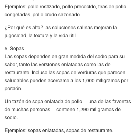
Ejemplos: pollo rostizado, pollo precocido, tiras de pollo
congeladas, pollo crudo sazonado.
¿Por qué es alto? las soluciones salinas mejoran la
jugosidad, la textura y la vida útil.
5. Sopas
Las sopas dependen en gran medida del sodio para su
sabor, tanto las versiones enlatadas como las de
restaurante. Incluso las sopas de verduras que parecen
saludables pueden acercarse a los 1,000 miligramos por
porción.
Un tazón de sopa enlatada de pollo —una de las favoritas
de muchas personas— contiene 1,290 miligramos de
sodio.
Ejemplos: sopas enlatadas, sopas de restaurante.