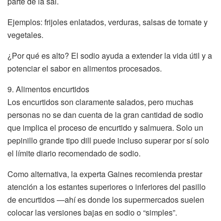
parte de la sal.
Ejemplos: frijoles enlatados, verduras, salsas de tomate y
vegetales.
¿Por qué es alto? El sodio ayuda a extender la vida útil y a
potenciar el sabor en alimentos procesados.
9. Alimentos encurtidos
Los encurtidos son claramente salados, pero muchas
personas no se dan cuenta de la gran cantidad de sodio
que implica el proceso de encurtido y salmuera. Solo un
pepinillo grande tipo dill puede incluso superar por sí solo
el límite diario recomendado de sodio.
Como alternativa, la experta Gaines recomienda prestar
atención a los estantes superiores o inferiores del pasillo
de encurtidos —ahí es donde los supermercados suelen
colocar las versiones bajas en sodio o “simples”.