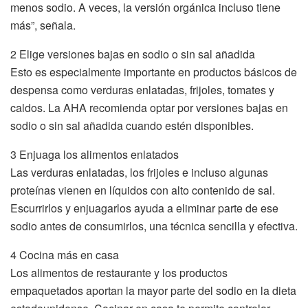
menos sodio. A veces, la versión orgánica incluso tiene
más”, señala.
2 Elige versiones bajas en sodio o sin sal añadida
Esto es especialmente importante en productos básicos de
despensa como verduras enlatadas, frijoles, tomates y
caldos. La AHA recomienda optar por versiones bajas en
sodio o sin sal añadida cuando estén disponibles.
3 Enjuaga los alimentos enlatados
Las verduras enlatadas, los frijoles e incluso algunas
proteínas vienen en líquidos con alto contenido de sal.
Escurrirlos y enjuagarlos ayuda a eliminar parte de ese
sodio antes de consumirlos, una técnica sencilla y efectiva.
4 Cocina más en casa
Los alimentos de restaurante y los productos
empaquetados aportan la mayor parte del sodio en la dieta