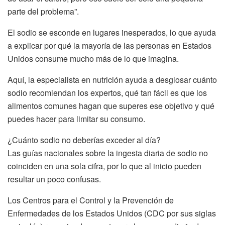
parte del problema”.
El sodio se esconde en lugares inesperados, lo que ayuda
a explicar por qué la mayoría de las personas en Estados
Unidos consume mucho más de lo que imagina.
Aquí, la especialista en nutrición ayuda a desglosar cuánto
sodio recomiendan los expertos, qué tan fácil es que los
alimentos comunes hagan que superes ese objetivo y qué
puedes hacer para limitar su consumo.
¿Cuánto sodio no deberías exceder al día?
Las guías nacionales sobre la ingesta diaria de sodio no
coinciden en una sola cifra, por lo que al inicio pueden
resultar un poco confusas.
Los Centros para el Control y la Prevención de
Enfermedades de los Estados Unidos (CDC por sus siglas