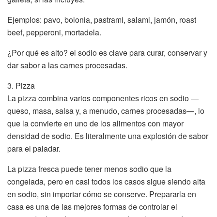
Ejemplos: pavo, bolonia, pastrami, salami, jamón, roast
beef, pepperoni, mortadela.
¿Por qué es alto? el sodio es clave para curar, conservar y
dar sabor a las carnes procesadas.
3. Pizza
La pizza combina varios componentes ricos en sodio —
queso, masa, salsa y, a menudo, carnes procesadas—, lo
que la convierte en uno de los alimentos con mayor
densidad de sodio. Es literalmente una explosión de sabor
para el paladar.
La pizza fresca puede tener menos sodio que la
congelada, pero en casi todos los casos sigue siendo alta
en sodio, sin importar cómo se conserve. Prepararla en
casa es una de las mejores formas de controlar el