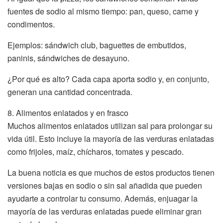
fuentes de sodio al mismo tiempo: pan, queso, carne y
condimentos.
Ejemplos: sándwich club, baguettes de embutidos,
paninis, sándwiches de desayuno.
¿Por qué es alto? Cada capa aporta sodio y, en conjunto,
generan una cantidad concentrada.
8. Alimentos enlatados y en frasco
Muchos alimentos enlatados utilizan sal para prolongar su
vida útil. Esto incluye la mayoría de las verduras enlatadas
como frijoles, maíz, chícharos, tomates y pescado.
La buena noticia es que muchos de estos productos tienen
versiones bajas en sodio o sin sal añadida que pueden
ayudarte a controlar tu consumo. Además, enjuagar la
mayoría de las verduras enlatadas puede eliminar gran