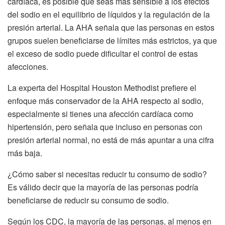
cardíaca, es posible que seas más sensible a los efectos
del sodio en el equilibrio de líquidos y la regulación de la
presión arterial. La AHA señala que las personas en estos
grupos suelen beneficiarse de límites más estrictos, ya que
el exceso de sodio puede dificultar el control de estas
afecciones.
La experta del Hospital Houston Methodist prefiere el
enfoque más conservador de la AHA respecto al sodio,
especialmente si tienes una afección cardíaca como
hipertensión, pero señala que incluso en personas con
presión arterial normal, no está de más apuntar a una cifra
más baja.
¿Cómo saber si necesitas reducir tu consumo de sodio?
Es válido decir que la mayoría de las personas podría
beneficiarse de reducir su consumo de sodio.
Según los CDC, la mayoría de las personas, al menos en