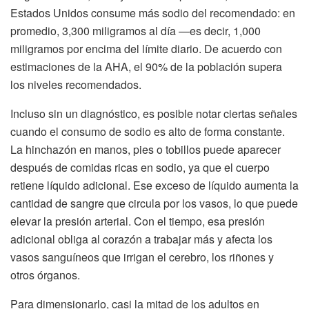
Estados Unidos consume más sodio del recomendado: en
promedio, 3,300 miligramos al día —es decir, 1,000
miligramos por encima del límite diario. De acuerdo con
estimaciones de la AHA, el 90% de la población supera
los niveles recomendados.
Incluso sin un diagnóstico, es posible notar ciertas señales
cuando el consumo de sodio es alto de forma constante.
La hinchazón en manos, pies o tobillos puede aparecer
después de comidas ricas en sodio, ya que el cuerpo
retiene líquido adicional. Ese exceso de líquido aumenta la
cantidad de sangre que circula por los vasos, lo que puede
elevar la presión arterial. Con el tiempo, esa presión
adicional obliga al corazón a trabajar más y afecta los
vasos sanguíneos que irrigan el cerebro, los riñones y
otros órganos.
Para dimensionarlo, casi la mitad de los adultos en