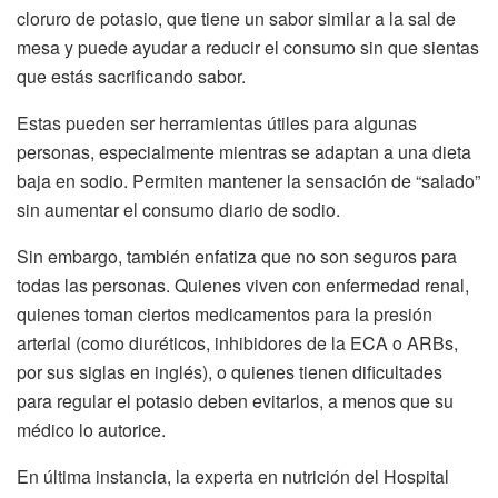
cloruro de potasio, que tiene un sabor similar a la sal de
mesa y puede ayudar a reducir el consumo sin que sientas
que estás sacrificando sabor.
Estas pueden ser herramientas útiles para algunas
personas, especialmente mientras se adaptan a una dieta
baja en sodio. Permiten mantener la sensación de “salado”
sin aumentar el consumo diario de sodio.
Sin embargo, también enfatiza que no son seguros para
todas las personas. Quienes viven con enfermedad renal,
quienes toman ciertos medicamentos para la presión
arterial (como diuréticos, inhibidores de la ECA o ARBs,
por sus siglas en inglés), o quienes tienen dificultades
para regular el potasio deben evitarlos, a menos que su
médico lo autorice.
En última instancia, la experta en nutrición del Hospital