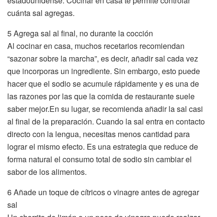
estadounidense. Cocinar en casa te permite controlar
cuánta sal agregas.
5 Agrega sal al final, no durante la cocción
Al cocinar en casa, muchos recetarios recomiendan
“sazonar sobre la marcha”, es decir, añadir sal cada vez
que incorporas un ingrediente. Sin embargo, esto puede
hacer que el sodio se acumule rápidamente y es una de
las razones por las que la comida de restaurante suele
saber mejor.En su lugar, se recomienda añadir la sal casi
al final de la preparación. Cuando la sal entra en contacto
directo con la lengua, necesitas menos cantidad para
lograr el mismo efecto. Es una estrategia que reduce de
forma natural el consumo total de sodio sin cambiar el
sabor de los alimentos.
6 Añade un toque de cítricos o vinagre antes de agregar
sal