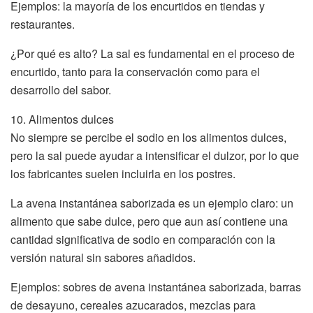
Ejemplos: la mayoría de los encurtidos en tiendas y
restaurantes.
¿Por qué es alto? La sal es fundamental en el proceso de
encurtido, tanto para la conservación como para el
desarrollo del sabor.
10. Alimentos dulces
No siempre se percibe el sodio en los alimentos dulces,
pero la sal puede ayudar a intensificar el dulzor, por lo que
los fabricantes suelen incluirla en los postres.
La avena instantánea saborizada es un ejemplo claro: un
alimento que sabe dulce, pero que aun así contiene una
cantidad significativa de sodio en comparación con la
versión natural sin sabores añadidos.
Ejemplos: sobres de avena instantánea saborizada, barras
de desayuno, cereales azucarados, mezclas para