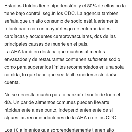
Estados Unidos tiene hipertensión, y el 80% de ellos no la
tiene bajo control, según los CDC. La agencia también
señala que un alto consumo de sodio está fuertemente
relacionado con un mayor riesgo de enfermedades
cardíacas y accidentes cerebrovasculares, dos de las
principales causas de muerte en el país.
La AHA también destaca que muchos alimentos
envasados y de restaurantes contienen suficiente sodio
como para superar los límites recomendados en una sola
comida, lo que hace que sea fácil excederse sin darse
cuenta.
No se necesita mucho para alcanzar el sodio de todo el
día. Un par de alimentos comunes pueden llevarte
rápidamente a ese punto, independientemente de si
sigues las recomendaciones de la AHA o de los CDC.
Los 10 alimentos que sorprendentemente tienen alto