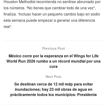
Houston Methodist recomienda no sentirse abrumado por
los números. “No tienes que cambiar todo de una vez”,
finaliza. “Incluso hacer un pequeño cambio bajo en sodio
esta semana puede empezar a generar una diferencia
real”.
Previous Post
México corre por la esperanza en el Wings for Life
World Run 2026 rumbo a un récord mundial por una
cura
Next Post
Se destinan cerca de 12 mil mdp para evitar
inundaciones; hay 23 mil obras de agua en
prácticamente todos los municipios: Presidenta