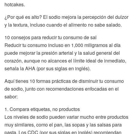
hotcakes.
¿Por qué es alto? El sodio mejora la percepción del dulzor
y la textura, incluso cuando el alimento no sabe salado.
10 consejos para reducir tu consumo de sal
Reducir tu consumo incluso en 1,000 miligramos al día
puede mejorar la presión arterial y la salud general del
corazón, aunque no alcances el límite ideal de inmediato,
señala la AHA (por sus siglas en inglés).
Aquí tienes 10 formas prácticas de disminuir tu consumo
de sodio, junto con recomendaciones enfocadas en el
sabor:
1. Compara etiquetas, no productos
Los niveles de sodio pueden variar mucho entre productos
muy similares, como el pan, las sopas y las salsas para
pasta. Los CDC (por sus siglas en inglés) recomiendan