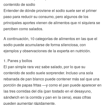
contenido de sodio
Entender de dónde proviene el sodio suele ser el primer
paso para reducir su consumo, pero algunos de los
principales aportes vienen de alimentos que ni siquiera se
perciben como salados.
A continuación, 10 categorías de alimentos en las que el
sodio puede acumularse de forma silenciosa, con
ejemplos y observaciones de la experta en nutrición.
1. Panes y bollos
El pan simple rara vez sabe salado, por lo que su
contenido de sodio suele sorprender. Incluso una sola
rebanada de pan blanco puede contener más sal que una
porción de papas fritas —y como el pan puede aparecer en
las tres comidas del día (pan tostado en el desayuno,
sándwich en la comida y pan en la cena), esas cifras
pueden aumentar rápidamente.