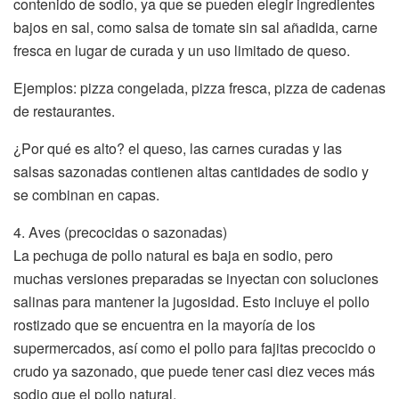
contenido de sodio, ya que se pueden elegir ingredientes
bajos en sal, como salsa de tomate sin sal añadida, carne
fresca en lugar de curada y un uso limitado de queso.
Ejemplos: pizza congelada, pizza fresca, pizza de cadenas
de restaurantes.
¿Por qué es alto? el queso, las carnes curadas y las
salsas sazonadas contienen altas cantidades de sodio y
se combinan en capas.
4. Aves (precocidas o sazonadas)
La pechuga de pollo natural es baja en sodio, pero
muchas versiones preparadas se inyectan con soluciones
salinas para mantener la jugosidad. Esto incluye el pollo
rostizado que se encuentra en la mayoría de los
supermercados, así como el pollo para fajitas precocido o
crudo ya sazonado, que puede tener casi diez veces más
sodio que el pollo natural.