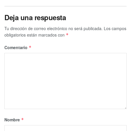
Deja una respuesta
Tu dirección de correo electrónico no será publicada.
Los campos
obligatorios están marcados con
*
Comentario
*
Nombre
*