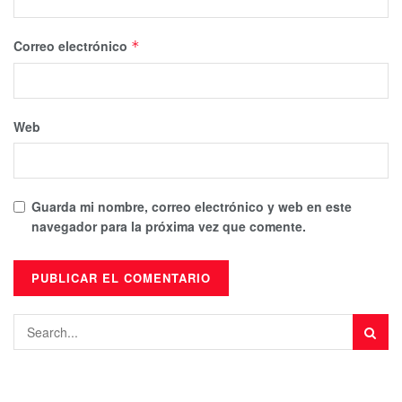
Correo electrónico
*
Web
Guarda mi nombre, correo electrónico y web en este
navegador para la próxima vez que comente.