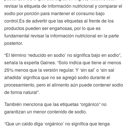
revisar la etiqueta de información nutricional y comparar el
sodio por porción para mantener el consumo bajo
control.Es de advertir que las etiquetas al frente de los
productos pueden ser engañosas, por lo que es
fundamental revisar la información nutricional en la parte
posterior.
“El término ‘reducido en sodio’ no significa bajo en sodio”,
señala la experta Gaines. “Solo indica que tiene al menos
25% menos que la versión regular. Y ‘sin sal’ o ‘sin sal
añadida’ significa que no se agregó sodio durante el
procesamiento, pero el alimento aún puede contener sodio
de forma natural”.
También menciona que las etiquetas “orgánico” no
garantizan un menor contenido de sodio.
“Que un caldo diga ‘orgánico’ no significa que tenga