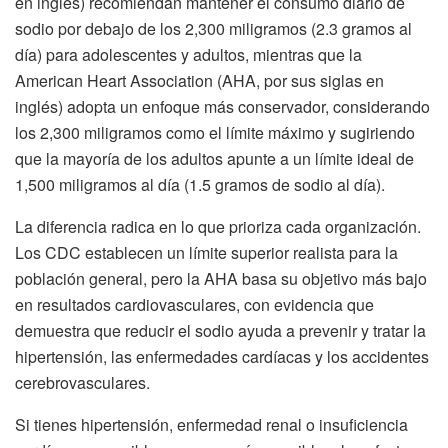
en inglés) recomiendan mantener el consumo diario de
sodio por debajo de los 2,300 miligramos (2.3 gramos al
día) para adolescentes y adultos, mientras que la
American Heart Association (AHA, por sus siglas en
inglés) adopta un enfoque más conservador, considerando
los 2,300 miligramos como el límite máximo y sugiriendo
que la mayoría de los adultos apunte a un límite ideal de
1,500 miligramos al día (1.5 gramos de sodio al día).
La diferencia radica en lo que prioriza cada organización.
Los CDC establecen un límite superior realista para la
población general, pero la AHA basa su objetivo más bajo
en resultados cardiovasculares, con evidencia que
demuestra que reducir el sodio ayuda a prevenir y tratar la
hipertensión, las enfermedades cardíacas y los accidentes
cerebrovasculares.
Si tienes hipertensión, enfermedad renal o insuficiencia