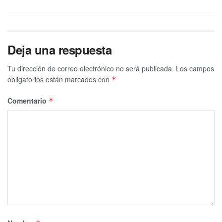
Deja una respuesta
Tu dirección de correo electrónico no será publicada.
Los campos
obligatorios están marcados con
*
Comentario
*