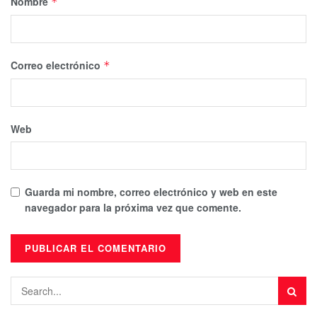
Nombre
*
Correo electrónico
*
Web
Guarda mi nombre, correo electrónico y web en este
navegador para la próxima vez que comente.