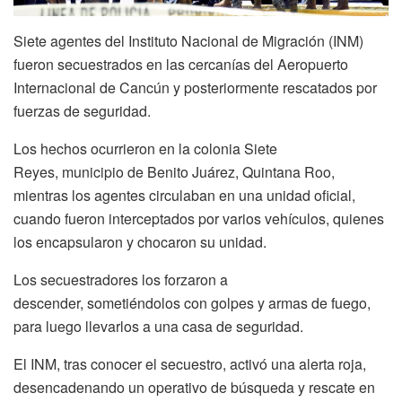
Siete agentes del Instituto Nacional de Migración (INM)
fueron secuestrados en las cercanías del Aeropuerto
Internacional de Cancún y posteriormente rescatados por
fuerzas de seguridad.
Los hechos ocurrieron en la colonia Siete
Reyes, municipio de Benito Juárez, Quintana Roo,
mientras los agentes circulaban en una unidad oficial,
cuando fueron interceptados por varios vehículos, quienes
los encapsularon y chocaron su unidad.
Los secuestradores los forzaron a
descender, sometiéndolos con golpes y armas de fuego,
para luego llevarlos a una casa de seguridad.
El INM, tras conocer el secuestro, activó una alerta roja,
desencadenando un operativo de búsqueda y rescate en