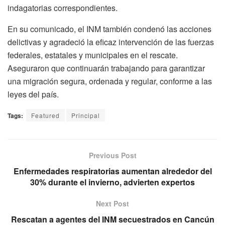
indagatorias correspondientes.
En su comunicado, el INM también condenó las acciones
delictivas y agradeció la eficaz intervención de las fuerzas
federales, estatales y municipales en el rescate.
Aseguraron que continuarán trabajando para garantizar
una migración segura, ordenada y regular, conforme a las
leyes del país.
Tags:
Featured
Principal
Previous Post
Enfermedades respiratorias aumentan alrededor del
30% durante el invierno, advierten expertos
Next Post
Rescatan a agentes del INM secuestrados en Cancún