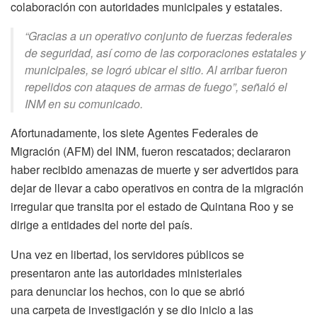
colaboración con autoridades municipales y estatales.
“Gracias a un operativo conjunto de fuerzas federales
de seguridad, así como de las corporaciones estatales y
municipales, se logró ubicar el sitio. Al arribar fueron
repelidos con ataques de armas de fuego”, señaló el
INM en su comunicado.
Afortunadamente, los siete Agentes Federales de
Migración (AFM) del INM, fueron rescatados; declararon
haber recibido amenazas de muerte y ser advertidos para
dejar de llevar a cabo operativos en contra de la migración
irregular que transita por el estado de Quintana Roo y se
dirige a entidades del norte del país.
Una vez en libertad, los servidores públicos se
presentaron ante las autoridades ministeriales
para denunciar los hechos, con lo que se abrió
una carpeta de investigación y se dio inicio a las