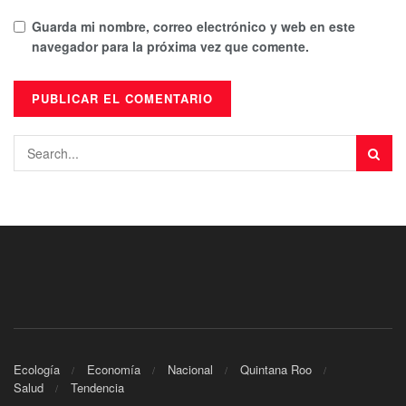
Guarda mi nombre, correo electrónico y web en este
navegador para la próxima vez que comente.
Ecología
Economía
Nacional
Quintana Roo
Salud
Tendencia