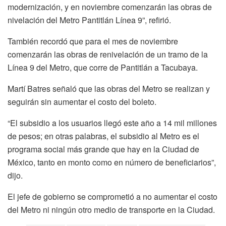
modernización, y en noviembre comenzarán las obras de
nivelación del Metro Pantitlán Línea 9”, refirió.
También recordó que para el mes de noviembre
comenzarán las obras de renivelación de un tramo de la
Línea 9 del Metro, que corre de Pantitlán a Tacubaya.
Martí Batres señaló que las obras del Metro se realizan y
seguirán sin aumentar el costo del boleto.
“El subsidio a los usuarios llegó este año a 14 mil millones
de pesos; en otras palabras, el subsidio al Metro es el
programa social más grande que hay en la Ciudad de
México, tanto en monto como en número de beneficiarios”,
dijo.
El jefe de gobierno se comprometió a no aumentar el costo
del Metro ni ningún otro medio de transporte en la Ciudad.