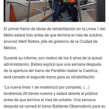
El primer tramo de obras de rehabilitación en la Línea 1 del
Metro estará listo antes de que termine el mes de octubre,
anunció Martí Batres, jefe de gobierno de la Ciudad de
México.
Durante su informe, con motivo de los 5 años de la actual
administración, Batres explicó que una semana después
de la apertura del tramo de Pantitlán-Isabel la Católica,
será cerrado el segundo tramo para su rehabilitación.
“La nueva línea 1 se modernizó por completo, (…)
tendremos 29 trenes nuevos y estará abierta al público
antes de que termine el mes de octubre. Una semana
después se cerrará el tramo Balderas-Observatorio para su