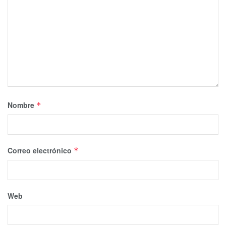
Nombre
*
Correo electrónico
*
Web