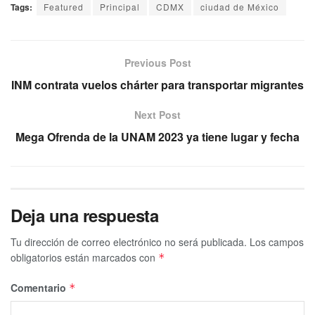
Tags:
Featured
Principal
CDMX
ciudad de México
Previous Post
INM contrata vuelos chárter para transportar migrantes
Next Post
Mega Ofrenda de la UNAM 2023 ya tiene lugar y fecha
Deja una respuesta
Tu dirección de correo electrónico no será publicada.
Los campos
obligatorios están marcados con
*
Comentario
*