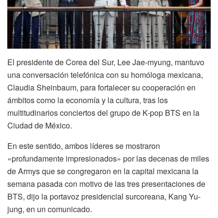
El presidente de Corea del Sur, Lee Jae-myung, mantuvo
una conversación telefónica con su homóloga mexicana,
Claudia Sheinbaum, para fortalecer su cooperación en
ámbitos como la economía y la cultura, tras los
multitudinarios conciertos del grupo de K-pop BTS en la
Ciudad de México.
En este sentido, ambos líderes se mostraron
«profundamente impresionados» por las decenas de miles
de Armys que se congregaron en la capital mexicana la
semana pasada con motivo de las tres presentaciones de
BTS, dijo la portavoz presidencial surcoreana, Kang Yu-
jung, en un comunicado.