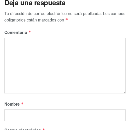
Deja una respuesta
Tu dirección de correo electrónico no será publicada.
Los campos
obligatorios están marcados con
*
Comentario
*
Nombre
*
Correo electrónico