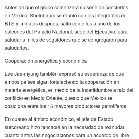
Antes de que el grupo comenzara su serie de conciertos
en México, Sheinbaum se reunió con los integrantes de
BTS y, minutos después, salió con ellos a uno de los
balcones del Palacio Nacional, sede del Ejecutivo, para
saludar a miles de seguidores que se congregaron para
saludarlos.
Cooperación energética y económica
Lee Jae-myung también expresó su esperanza de que
ambos países sigan fortaleciendo la cooperación en
materia energética, en medio de la incertidumbre a raíz del
conflicto en Medio Oriente, puesto que México se
posiciona entre los 15 mayores productores petrolíferos.
En cuanto al ámbito económico, el jefe de Estado
surcoreano hizo hincapié en la necesidad de reanudar
cuanto antes las negociaciones para un acuerdo de libre