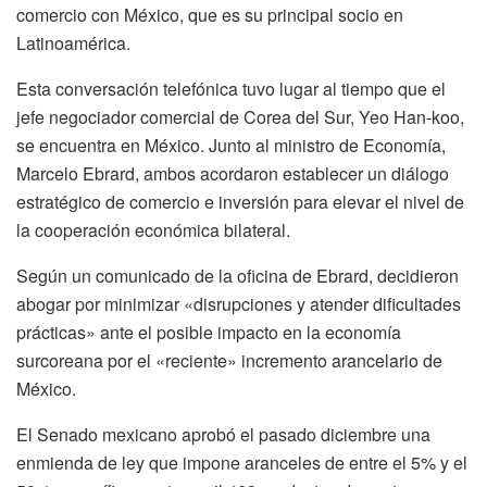
comercio con México, que es su principal socio en
Latinoamérica.
Esta conversación telefónica tuvo lugar al tiempo que el
jefe negociador comercial de Corea del Sur, Yeo Han-koo,
se encuentra en México. Junto al ministro de Economía,
Marcelo Ebrard, ambos acordaron establecer un diálogo
estratégico de comercio e inversión para elevar el nivel de
la cooperación económica bilateral.
Según un comunicado de la oficina de Ebrard, decidieron
abogar por minimizar «disrupciones y atender dificultades
prácticas» ante el posible impacto en la economía
surcoreana por el «reciente» incremento arancelario de
México.
El Senado mexicano aprobó el pasado diciembre una
enmienda de ley que impone aranceles de entre el 5% y el