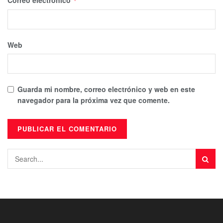
*
Web
Guarda mi nombre, correo electrónico y web en este
navegador para la próxima vez que comente.