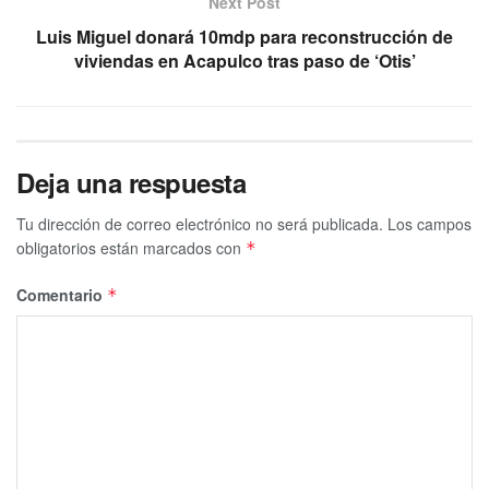
Next Post
Luis Miguel donará 10mdp para reconstrucción de
viviendas en Acapulco tras paso de ‘Otis’
Deja una respuesta
Tu dirección de correo electrónico no será publicada.
Los campos
obligatorios están marcados con
*
Comentario
*