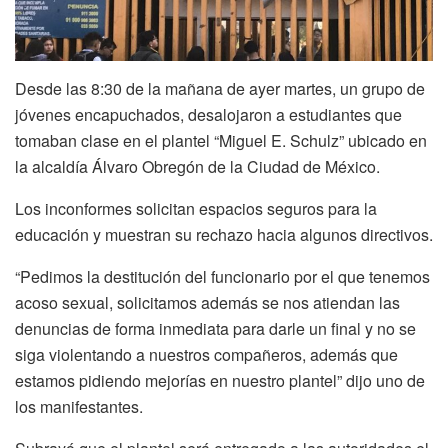
Desde las 8:30 de la mañana de ayer martes, un grupo de
jóvenes encapuchados, desalojaron a estudiantes que
tomaban clase en el plantel “Miguel E. Schulz” ubicado en
la alcaldía Álvaro Obregón de la Ciudad de México.
Los inconformes solicitan espacios seguros para la
educación y muestran su rechazo hacia algunos directivos.
“Pedimos la destitución del funcionario por el que tenemos
acoso sexual, solicitamos además se nos atiendan las
denuncias de forma inmediata para darle un final y no se
siga violentando a nuestros compañeros, además que
estamos pidiendo mejorías en nuestro plantel” dijo uno de
los manifestantes.