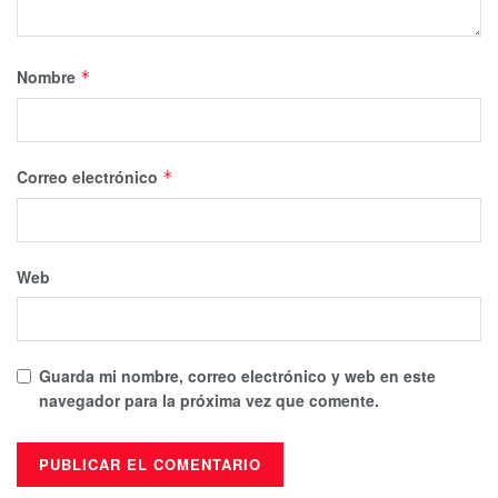
Nombre
*
Correo electrónico
*
Web
Guarda mi nombre, correo electrónico y web en este
navegador para la próxima vez que comente.