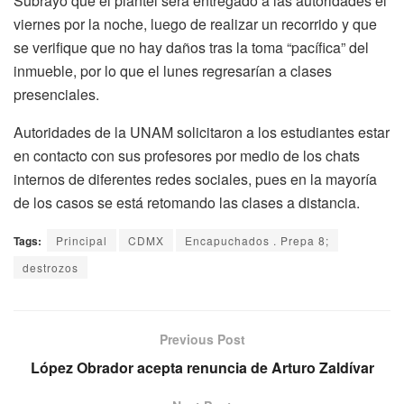
Subrayó que el plantel será entregado a las autoridades el
viernes por la noche, luego de realizar un recorrido y que
se verifique que no hay daños tras la toma “pacífica” del
inmueble, por lo que el lunes regresarían a clases
presenciales.
Autoridades de la UNAM solicitaron a los estudiantes estar
en contacto con sus profesores por medio de los chats
internos de diferentes redes sociales, pues en la mayoría
de los casos se está retomando las clases a distancia.
Tags:
Principal
CDMX
Encapuchados . Prepa 8;
destrozos
Previous Post
López Obrador acepta renuncia de Arturo Zaldívar