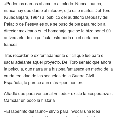
«Podemos darnos al amor o al miedo. Nunca, nunca,
nunca hay que darse al miedo», dijo este martes Del Toro
(Guadalajara, 1964) al público del auditorio Debussy del
Palacio de Festivales que se puso de pie para recibir al
director mexicano en el homenaje que se le hizo por el 20
aniversario de su película estrenada en el certamen
francés.
Tras recordar lo extremadamente difícil que fue para él
sacar adelante aquel proyecto, Del Toro señaló que ahora
la película, que narra una historia fantástica en medio de la
cruda realidad de las secuelas de la Guerra Civil
Española, le parece aun más «pertinente».
Añadió que para vencer al «miedo» existe la «esperanza».
Cambiar un poco la historia
«El laberinto del fauno» sirvió para invocar una idea