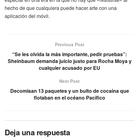
hecho de que cualquiera puede hacer arte con una
aplicación del móvil.
Previous Post
“Se les olvida la más importante, pedir pruebas”:
Sheinbaum demanda juicio justo para Rocha Moya y
cualquier acusado por EU
Next Post
Decomisan 13 paquetes y un bulto de cocaína que
flotaban en el océano Pacífico
Deja una respuesta