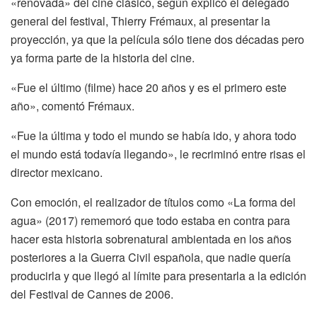
«renovada» del cine clásico, según explicó el delegado
general del festival, Thierry Frémaux, al presentar la
proyección, ya que la película sólo tiene dos décadas pero
ya forma parte de la historia del cine.
«Fue el último (filme) hace 20 años y es el primero este
año», comentó Frémaux.
«Fue la última y todo el mundo se había ido, y ahora todo
el mundo está todavía llegando», le recriminó entre risas el
director mexicano.
Con emoción, el realizador de títulos como «La forma del
agua» (2017) rememoró que todo estaba en contra para
hacer esta historia sobrenatural ambientada en los años
posteriores a la Guerra Civil española, que nadie quería
producirla y que llegó al límite para presentarla a la edición
del Festival de Cannes de 2006.