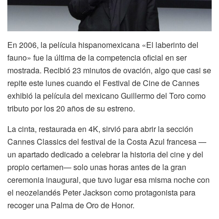
En 2006, la película hispanomexicana «El laberinto del
fauno» fue la última de la competencia oficial en ser
mostrada. Recibió 23 minutos de ovación, algo que casi se
repite este lunes cuando el Festival de Cine de Cannes
exhibió la película del mexicano Guillermo del Toro como
tributo por los 20 años de su estreno.
La cinta, restaurada en 4K, sirvió para abrir la sección
Cannes Classics del festival de la Costa Azul francesa —
un apartado dedicado a celebrar la historia del cine y del
propio certamen— solo unas horas antes de la gran
ceremonia inaugural, que tuvo lugar esa misma noche con
el neozelandés Peter Jackson como protagonista para
recoger una Palma de Oro de Honor.