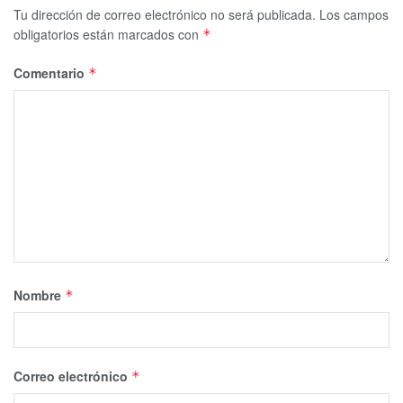
Tu dirección de correo electrónico no será publicada.
Los campos
obligatorios están marcados con
*
Comentario
*
Nombre
*
Correo electrónico
*