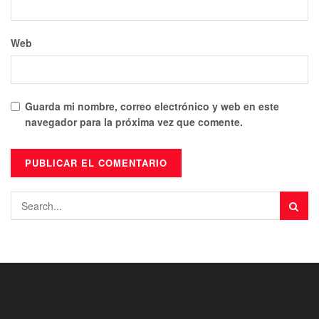
Web
Guarda mi nombre, correo electrónico y web en este
navegador para la próxima vez que comente.