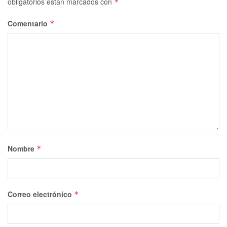
obligatorios están marcados con
*
Comentario
*
Nombre
*
Correo electrónico
*