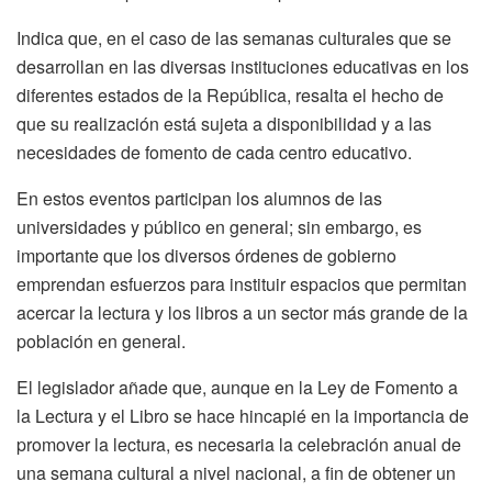
Indica que, en el caso de las semanas culturales que se
desarrollan en las diversas instituciones educativas en los
diferentes estados de la República, resalta el hecho de
que su realización está sujeta a disponibilidad y a las
necesidades de fomento de cada centro educativo.
En estos eventos participan los alumnos de las
universidades y público en general; sin embargo, es
importante que los diversos órdenes de gobierno
emprendan esfuerzos para instituir espacios que permitan
acercar la lectura y los libros a un sector más grande de la
población en general.
El legislador añade que, aunque en la Ley de Fomento a
la Lectura y el Libro se hace hincapié en la importancia de
promover la lectura, es necesaria la celebración anual de
una semana cultural a nivel nacional, a fin de obtener un