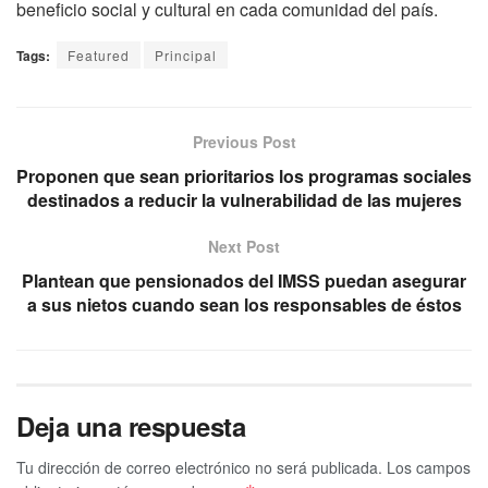
beneficio social y cultural en cada comunidad del país.
Tags:
Featured
Principal
Previous Post
Proponen que sean prioritarios los programas sociales
destinados a reducir la vulnerabilidad de las mujeres
Next Post
Plantean que pensionados del IMSS puedan asegurar
a sus nietos cuando sean los responsables de éstos
Deja una respuesta
Tu dirección de correo electrónico no será publicada.
Los campos