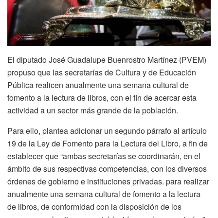
El diputado José Guadalupe Buenrostro Martínez (PVEM)
propuso que las secretarías de Cultura y de Educación
Pública realicen anualmente una semana cultural de
fomento a la lectura de libros, con el fin de acercar esta
actividad a un sector más grande de la población.
Para ello, plantea adicionar un segundo párrafo al artículo
19 de la Ley de Fomento para la Lectura del Libro, a fin de
establecer que “ambas secretarías se coordinarán, en el
ámbito de sus respectivas competencias, con los diversos
órdenes de gobierno e instituciones privadas. para realizar
anualmente una semana cultural de fomento a la lectura
de libros, de conformidad con la disposición de los