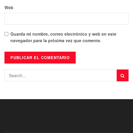
Web
Guarda mi nombre, correo electrónico y web en este
navegador para la próxima vez que comente.