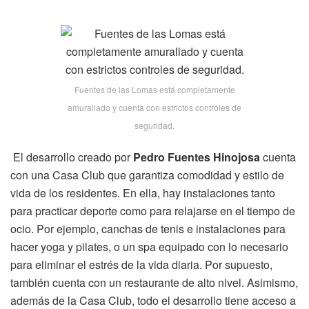
Fuentes de las Lomas está completamente
amurallado y cuenta con estrictos controles de
seguridad.
El desarrollo creado por
Pedro Fuentes Hinojosa
cuenta
con una Casa Club que garantiza comodidad y estilo de
vida de los residentes. En ella, hay instalaciones tanto
para practicar deporte como para relajarse en el tiempo de
ocio. Por ejemplo, canchas de tenis e instalaciones para
hacer yoga y pilates, o un spa equipado con lo necesario
para eliminar el estrés de la vida diaria. Por supuesto,
también cuenta con un restaurante de alto nivel. Asimismo,
además de la Casa Club, todo el desarrollo tiene acceso a