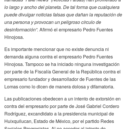
lo largo y ancho del planeta. De tal forma que cualquiera
puede divulgar noticias falsas que dañan la reputación de
una persona y provocan un peligroso círculo de
desinformación”.
Afirmó el empresario Pedro Fuentes
Hinojosa.
Es importante mencionar que no existe denuncia ni
demanda alguna contra el empresario Pedro Fuentes
Hinojosa. Tampoco se ha iniciado ninguna investigación
por parte de la Fiscalía General de la República contra el
empresario fundador y desarrollador de Fuentes de las
Lomas como lo dicen de manera dolosa y difamatoria.
Las publicaciones obedecen a un intento de extorsión en
contra del empresario por parte de José Gabriel Cordero
Rodríguez, excandidato a la presidencia municipal de
Huixquilucan, Estado de México, por el partido Redes
Sociales Progresistas. Al no acceder al intento de