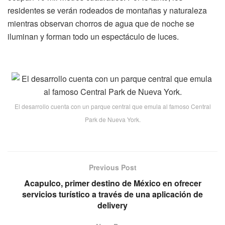
residentes se verán rodeados de montañas y naturaleza
mientras observan chorros de agua que de noche se
iluminan y forman todo un espectáculo de luces.
El desarrollo cuenta con un parque central que emula al famoso Central
Park de Nueva York.
Previous Post
Acapulco, primer destino de México en ofrecer
servicios turístico a través de una aplicación de
delivery