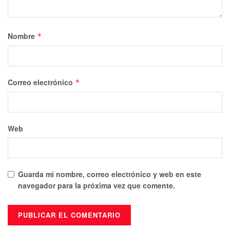
Nombre
*
Correo electrónico
*
Web
Guarda mi nombre, correo electrónico y web en este
navegador para la próxima vez que comente.