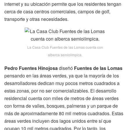
internet y su ubicación permite que los residentes tengan
cerca de casa centros comerciales, campos de golf,
transporte y otras necesidades.
La Casa Club Fuentes de las Lomas cuenta con
alberca semiolímpica.
Pedro Fuentes Hinojosa
diseñó
Fuentes de las Lomas
pensando en las áreas verdes, ya que la mayoría de los
desarrolladores dedican muy pocos metros cuadrados a
estas zonas, por no ser comercializables. El desarrollo
residencial cuenta con miles de metros de áreas verdes
con forma de valles, bosques, palmeras y un parque de
más de aproximadamente 80 mil metros cuadrados. Estas
áreas verdes incluyen dos lagos unidos entre sí que
ocupan 10 mil metros cuadrados. Por lo tanto, los