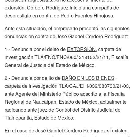
extorsión, Cordero Rodríguez inició una campaña de
desprestigio en contra de Pedro Fuentes Hinojosa.
Ante esta situación, el empresario presentó las siguientes
denuncias en contra de José Gabriel Cordero Rodríguez:
1.- Denuncia por el delito de
EXTORSIÓN
, carpeta de
investigación TLA/FNC/FNC/060/ 318152/21/11, Fiscalía
General de Justicia del Estado de México.
2.- Denuncia por delito de
DAÑO EN LOS BIENES
,
carpeta de investigación TLA/CAJ/EIH/039/083730/21/03,
ante Agente del Ministerio Público adscrito a la Fiscalía
Regional de Naucalpan, Estado de México, actualmente
radicando ante juez de Control del Distrito Judicial de
Tlalnepantla, Estado de México.
En el caso de José Gabriel Cordero Rodríguez
sí existen