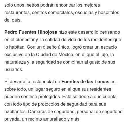
solo unos metros podrán encontrar los mejores
restaurantes, centros comerciales, escuelas y hospitales
del país.
Pedro Fuentes Hinojosa
hizo este desarrollo pensando
en el bienestar y la calidad de vida de los residentes que
lo habitan. Con un diseño único, logró crear un espacio
exclusivo en la Ciudad de México, en el que el lujo, la
naturaleza y la seguridad se combinan al gusto de sus
usuarios.
El desarrollo residencial de
Fuentes de las Lomas
es,
sobre todo, un lugar seguro en el que sus residentes
pueden sentirse protegidos. Esto se debe a que cuenta
con todo tipo de protocolos de seguridad para sus
habitantes. Cámaras de seguridad, personal de seguridad
privada, un recinto amurallado y más.