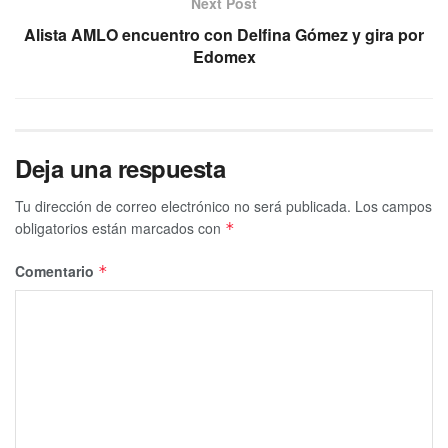
Next Post
Alista AMLO encuentro con Delfina Gómez y gira por
Edomex
Deja una respuesta
Tu dirección de correo electrónico no será publicada.
Los campos
obligatorios están marcados con
*
Comentario
*