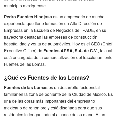
municipio mexiquense.
Pedro Fuentes Hinojosa
es un empresario de mucha
experiencia que tiene formación en Alta Dirección de
Empresas en la Escuela de Negocios del IPADE, en su
trayectoria destacan las empresas de construcción,
hospitalidad y venta de automóviles. Hoy es el CEO (Chief
Executive Officer) de
Fuentes APSA, S.A. de C.V
., la cual
está encargada de la comercialización del fraccionamiento
Fuentes de las Lomas.
¿Qué es Fuentes de las Lomas?
Fuentes de las Lomas
es un desarrollo residencial
familiar en la zona de poniente de la Ciudad de México. Es
una de las obras más importantes del empresario
mexicano de renombre y está diseñada para que sus
residentes lo tengan todo al alcance de su mano. A tan