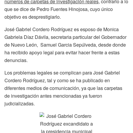
números de carpetas de investigación reales
, contrario a lo
que se dice de Pedro Fuentes Hinojosa, cuyo único
objetivo es desprestigiarlo.
José Gabriel Cordero Rodríguez es esposo de Monica
Gabriela Díaz Dávila, secretaria particular del Gobernador
de Nuevo León, Samuel Garcia Sepúlveda, desde donde
ha recibido apoyo legal para evitar hacer frente a estas
denuncias.
Los problemas legales se complican para José Gabriel
Cordero Rodríguez, tal y como se ha publicado en
diferentes medios de comunicación, ya que las carpetas
de investigación antes mencionadas ya fueron
judicializadas.