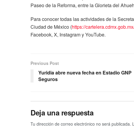
Paseo de la Reforma, entre la Glorieta del Ahueh
Para conocer todas las actividades de la Secretar
Ciudad de México (
https://cartelera.cdmx.gob.mx
Facebook, X, Instagram y YouTube.
Previous Post
Yuridia abre nueva fecha en Estadio GNP
Seguros
Deja una respuesta
Tu dirección de correo electrónico no será publicada.