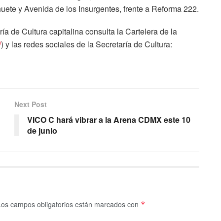
uete y Avenida de los Insurgentes, frente a Reforma 222.
ía de Cultura capitalina consulta la Cartelera de la
/
) y las redes sociales de la Secretaría de Cultura:
Next Post
VICO C hará vibrar a la Arena CDMX este 10
de junio
Los campos obligatorios están marcados con
*