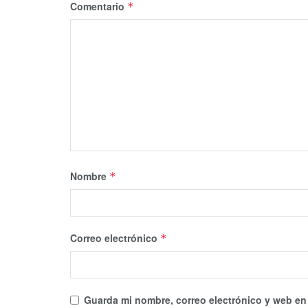
Comentario
*
Nombre
*
Correo electrónico
*
Guarda mi nombre, correo electrónico y web en