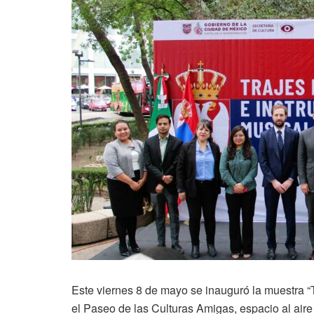
Este viernes 8 de mayo se inauguró la muestra “
el Paseo de las Culturas Amigas, espacio al aire