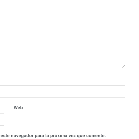
Web
 este navegador para la próxima vez que comente.