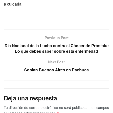
a cuidarla!
Previous Post
Día Nacional de la Lucha contra el Cáncer de Próstata:
Lo que debes saber sobre esta enfermedad
Next Post
Soplan Buenos Aires en Pachuca
Deja una respuesta
Tu dirección de correo electrónico no será publicada.
Los campos