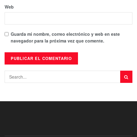
Web
Guarda mi nombre, correo electrónico y web en este
navegador para la próxima vez que comente.