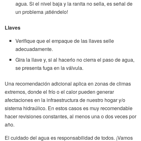
agua. Si el nivel baja y la ranita no sella, es señal de
un problema ¡atiéndelo!
Llaves
Verifique que el empaque de las llaves selle
adecuadamente.
Gira la llave y, si al hacerlo no cierra el paso de agua,
se presenta fuga en la válvula.
Una recomendación adicional aplica en zonas de climas
extremos, donde el frío o el calor pueden generar
afectaciones en la infraestructura de nuestro hogar y/o
sistema hidraúlico. En estos casos es muy recomendable
hacer revisiones constantes, al menos una o dos veces por
año.
El cuidado del agua es responsabilidad de todos. ¡Vamos