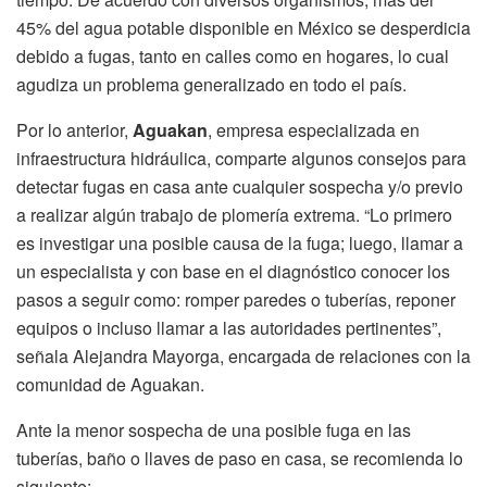
45% del agua potable disponible en México se desperdicia
debido a fugas, tanto en calles como en hogares, lo cual
agudiza un problema generalizado en todo el país.
Por lo anterior,
Aguakan
, empresa especializada en
infraestructura hidráulica, comparte algunos consejos para
detectar fugas en casa ante cualquier sospecha y/o previo
a realizar algún trabajo de plomería extrema. “Lo primero
es investigar una posible causa de la fuga; luego, llamar a
un especialista y con base en el diagnóstico conocer los
pasos a seguir como: romper paredes o tuberías, reponer
equipos o incluso llamar a las autoridades pertinentes”,
señala Alejandra Mayorga, encargada de relaciones con la
comunidad de Aguakan.
Ante la menor sospecha de una posible fuga en las
tuberías, baño o llaves de paso en casa, se recomienda lo
siguiente: