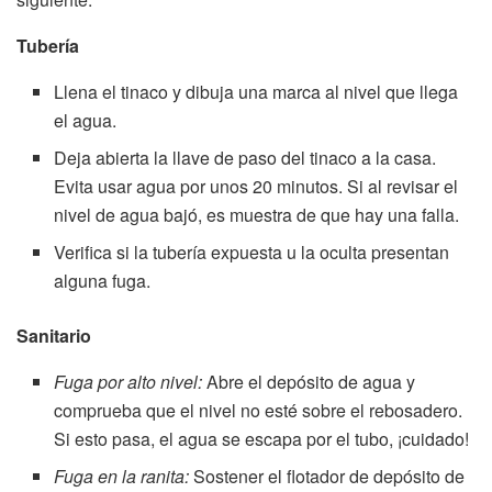
Tubería
Llena el tinaco y dibuja una marca al nivel que llega
el agua.
Deja abierta la llave de paso del tinaco a la casa.
Evita usar agua por unos 20 minutos. Si al revisar el
nivel de agua bajó, es muestra de que hay una falla.
Verifica si la tubería expuesta u la oculta presentan
alguna fuga.
Sanitario
Fuga por alto nivel:
Abre el depósito de agua y
comprueba que el nivel no esté sobre el rebosadero.
Si esto pasa, el agua se escapa por el tubo, ¡cuidado!
Fuga en la ranita:
Sostener el flotador de depósito de