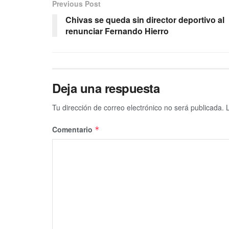
Previous Post
Chivas se queda sin director deportivo al
renunciar Fernando Hierro
Deja una respuesta
Tu dirección de correo electrónico no será publicada.
Comentario
*