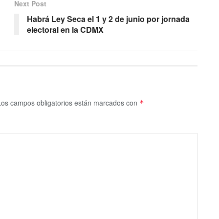
Next Post
Habrá Ley Seca el 1 y 2 de junio por jornada
electoral en la CDMX
Los campos obligatorios están marcados con
*