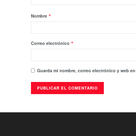
Nombre
*
Correo electrónico
*
Guarda mi nombre, correo electrónico y web en