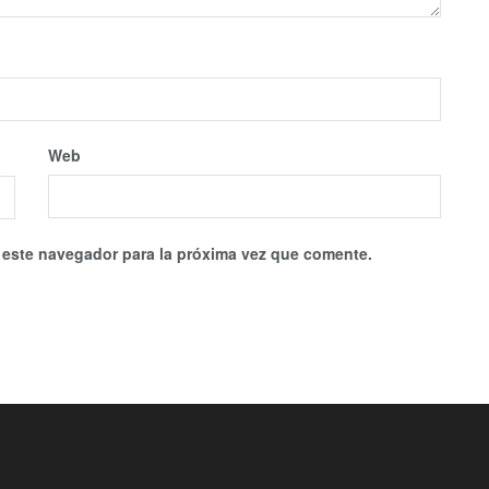
Web
 este navegador para la próxima vez que comente.