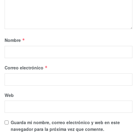
Nombre
*
Correo electrónico
*
Web
Guarda mi nombre, correo electrónico y web en este
navegador para la próxima vez que comente.