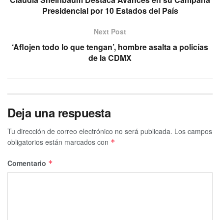
Presidencial por 10 Estados del País
Next Post
‘Aflojen todo lo que tengan’, hombre asalta a policías
de la CDMX
Deja una respuesta
Tu dirección de correo electrónico no será publicada.
Los campos
obligatorios están marcados con
*
Comentario
*