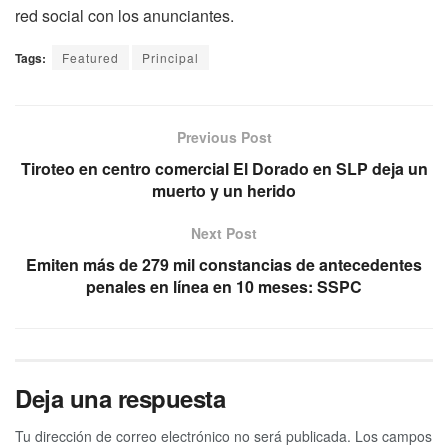
red social con los anunciantes.
Tags:
Featured
Principal
Previous Post
Tiroteo en centro comercial El Dorado en SLP deja un
muerto y un herido
Next Post
Emiten más de 279 mil constancias de antecedentes
penales en línea en 10 meses: SSPC
Deja una respuesta
Tu dirección de correo electrónico no será publicada.
Los campos