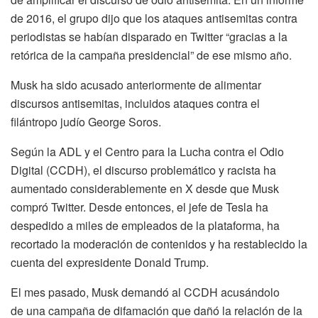
de 2016, el grupo dijo que los ataques antisemitas contra
periodistas se habían disparado en Twitter “gracias a la
retórica de la campaña presidencial” de ese mismo año.
Musk ha sido acusado anteriormente de alimentar
discursos antisemitas, incluidos ataques contra el
filántropo judío George Soros.
Según la ADL y el Centro para la Lucha contra el Odio
Digital (CCDH), el discurso problemático y racista ha
aumentado considerablemente en X desde que Musk
compró Twitter. Desde entonces, el jefe de Tesla ha
despedido a miles de empleados de la plataforma, ha
recortado la moderación de contenidos y ha restablecido la
cuenta del expresidente Donald Trump.
El mes pasado, Musk demandó al CCDH acusándolo
de una campaña de difamación que dañó la relación de la