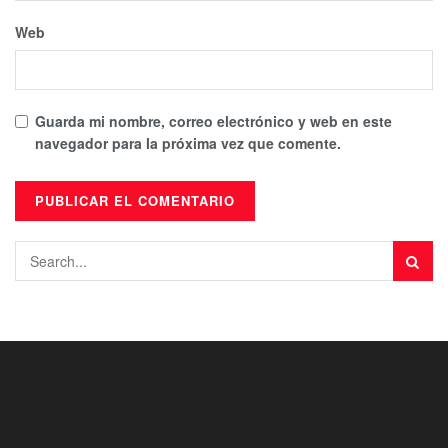
Web
Guarda mi nombre, correo electrónico y web en este
navegador para la próxima vez que comente.