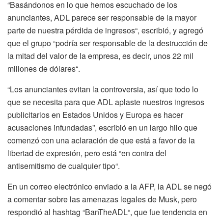
“Basándonos en lo que hemos escuchado de los
anunciantes, ADL parece ser responsable de la mayor
parte de nuestra pérdida de ingresos“, escribió, y agregó
que el grupo “podría ser responsable de la destrucción de
la mitad del valor de la empresa, es decir, unos 22 mil
millones de dólares“.
“Los anunciantes evitan la controversia, así que todo lo
que se necesita para que ADL aplaste nuestros ingresos
publicitarios en Estados Unidos y Europa es hacer
acusaciones infundadas”, escribió en un largo hilo que
comenzó con una aclaración de que está a favor de la
libertad de expresión, pero está “en contra del
antisemitismo de cualquier tipo“.
En un correo electrónico enviado a la AFP, la ADL se negó
a comentar sobre las amenazas legales de Musk, pero
respondió al hashtag “BanTheADL“, que fue tendencia en