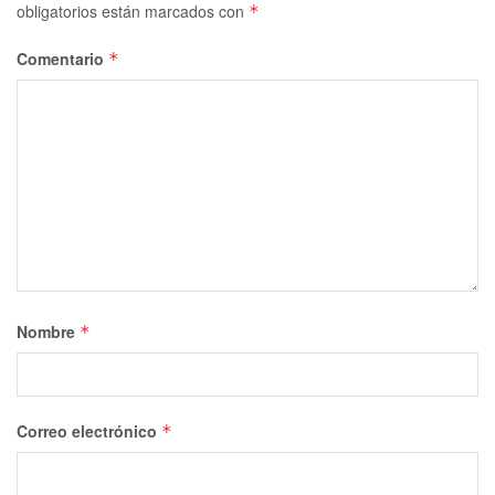
obligatorios están marcados con
*
Comentario
*
Nombre
*
Correo electrónico
*