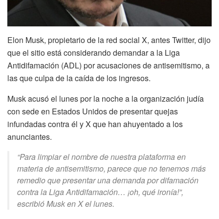
Elon Musk, propietario de la red social X, antes Twitter, dijo
que el sitio está considerando demandar a la Liga
Antidifamación (ADL) por acusaciones de antisemitismo, a
las que culpa de la caída de los ingresos.
Musk acusó el lunes por la noche a la organización judía
con sede en Estados Unidos de presentar quejas
infundadas contra él y X que han ahuyentado a los
anunciantes.
“Para limpiar el nombre de nuestra plataforma en
materia de antisemitismo, parece que no tenemos más
remedio que presentar una demanda por difamación
contra la Liga Antidifamación… ¡oh, qué ironía!”,
escribió Musk en X el lunes.