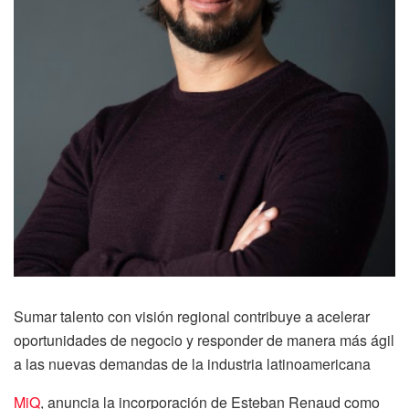
Sumar talento con visión regional contribuye a acelerar
oportunidades de negocio y responder de manera más ágil
a las nuevas demandas de la industria latinoamericana
MiQ
, anuncia la incorporación de Esteban Renaud como