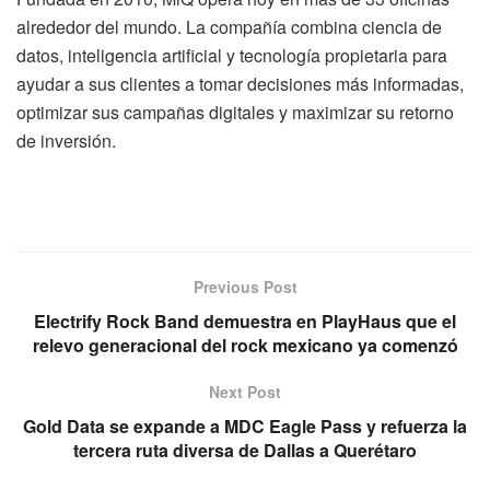
alrededor del mundo. La compañía combina ciencia de
datos, inteligencia artificial y tecnología propietaria para
ayudar a sus clientes a tomar decisiones más informadas,
optimizar sus campañas digitales y maximizar su retorno
de inversión.
Previous Post
Electrify Rock Band demuestra en PlayHaus que el
relevo generacional del rock mexicano ya comenzó
Next Post
Gold Data se expande a MDC Eagle Pass y refuerza la
tercera ruta diversa de Dallas a Querétaro