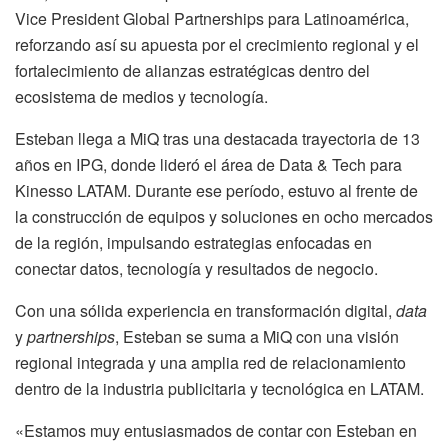
Vice President Global Partnerships para Latinoamérica,
reforzando así su apuesta por el crecimiento regional y el
fortalecimiento de alianzas estratégicas dentro del
ecosistema de medios y tecnología.
Esteban llega a MiQ tras una destacada trayectoria de 13
años en IPG, donde lideró el área de Data & Tech para
Kinesso LATAM. Durante ese período, estuvo al frente de
la construcción de equipos y soluciones en ocho mercados
de la región, impulsando estrategias enfocadas en
conectar datos, tecnología y resultados de negocio.
Con una sólida experiencia en transformación digital,
data
y
partnerships
, Esteban se suma a MiQ con una visión
regional integrada y una amplia red de relacionamiento
dentro de la industria publicitaria y tecnológica en LATAM.
«Estamos muy entusiasmados de contar con Esteban en