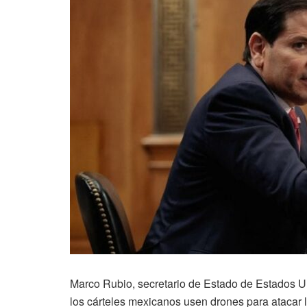
Marco Rubio, secretario de Estado de Estados Un
los cárteles mexicanos usen drones para atacar 