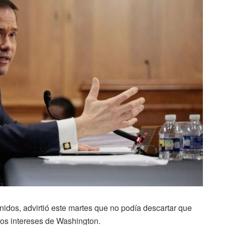
idos, advirtió este martes que no podía descartar que
los intereses de Washington.