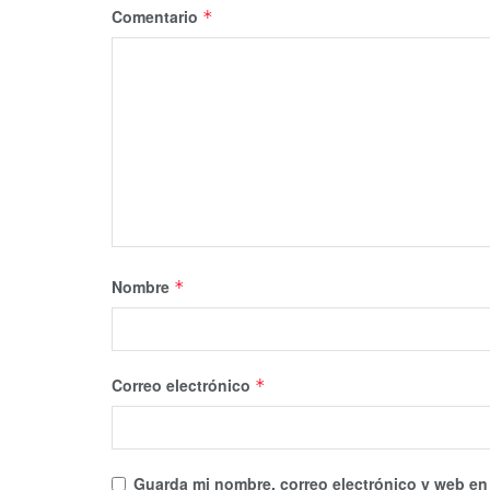
Comentario
*
Nombre
*
Correo electrónico
*
Guarda mi nombre, correo electrónico y web en