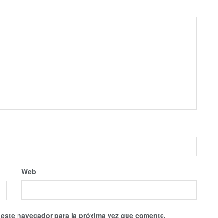
Web
 este navegador para la próxima vez que comente.