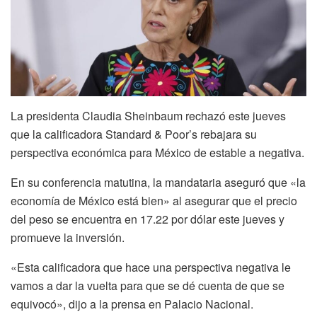
La presidenta Claudia Sheinbaum rechazó este jueves
que la calificadora Standard & Poor’s rebajara su
perspectiva económica para México de estable a negativa.
En su conferencia matutina, la mandataria aseguró que «la
economía de México está bien» al asegurar que el precio
del peso se encuentra en 17.22 por dólar este jueves y
promueve la inversión.
«Esta calificadora que hace una perspectiva negativa le
vamos a dar la vuelta para que se dé cuenta de que se
equivocó», dijo a la prensa en Palacio Nacional.