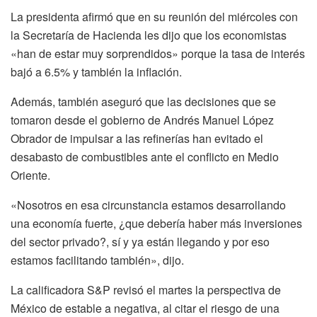
La presidenta afirmó que en su reunión del miércoles con
la Secretaría de Hacienda les dijo que los economistas
«han de estar muy sorprendidos» porque la tasa de interés
bajó a 6.5% y también la inflación.
Además, también aseguró que las decisiones que se
tomaron desde el gobierno de Andrés Manuel López
Obrador de impulsar a las refinerías han evitado el
desabasto de combustibles ante el conflicto en Medio
Oriente.
«Nosotros en esa circunstancia estamos desarrollando
una economía fuerte, ¿que debería haber más inversiones
del sector privado?, sí y ya están llegando y por eso
estamos facilitando también», dijo.
La calificadora S&P revisó el martes la perspectiva de
México de estable a negativa, al citar el riesgo de una