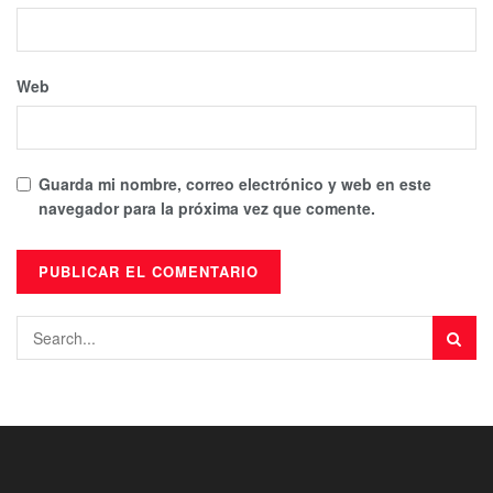
Web
Guarda mi nombre, correo electrónico y web en este
navegador para la próxima vez que comente.