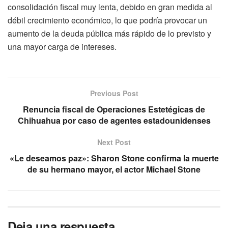
consolidación fiscal muy lenta, debido en gran medida al
débil crecimiento económico, lo que podría provocar un
aumento de la deuda pública más rápido de lo previsto y
una mayor carga de intereses.
Previous Post
Renuncia fiscal de Operaciones Estetégicas de
Chihuahua por caso de agentes estadounidenses
Next Post
«Le deseamos paz»: Sharon Stone confirma la muerte
de su hermano mayor, el actor Michael Stone
Deja una respuesta