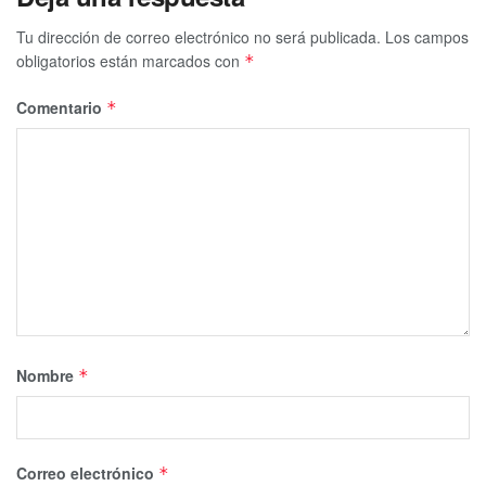
Tu dirección de correo electrónico no será publicada.
Los campos
obligatorios están marcados con
*
Comentario
*
Nombre
*
Correo electrónico
*