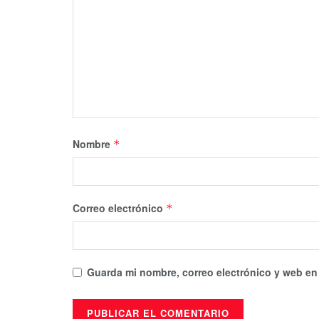
Nombre
*
Correo electrónico
*
Guarda mi nombre, correo electrónico y web en