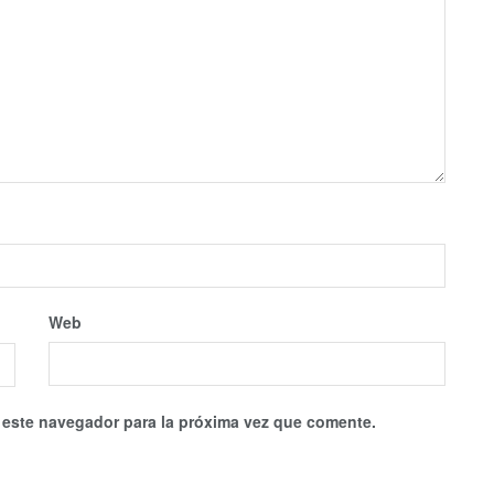
Web
 este navegador para la próxima vez que comente.