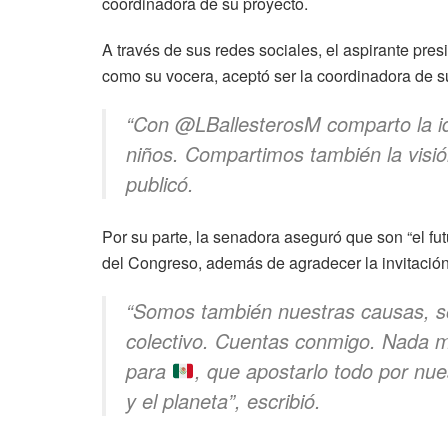
coordinadora de su proyecto.
A través de sus redes sociales, el aspirante pr
como su vocera, aceptó ser la coordinadora de 
“Con @LBallesterosM comparto la id
niños. Compartimos también la visió
publicó.
Por su parte, la senadora aseguró que son “el fut
del Congreso, además de agradecer la invitación
“Somos también nuestras causas, 
colectivo. Cuentas conmigo. Nada m
para
, que apostarlo todo por nue
y el planeta”, escribió.