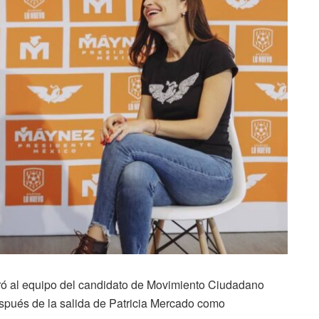
gró al equipo del candidato de Movimiento Ciudadano
spués de la salida de Patricia Mercado como