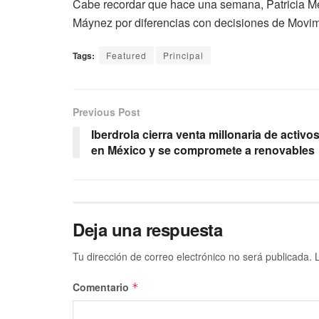
Cabe recordar que hace una semana, Patricia 
Máynez por diferencias con decisiones de Movim
Tags:
Featured
Principal
Previous Post
Iberdrola cierra venta millonaria de activo
en México y se compromete a renovables
Deja una respuesta
Tu dirección de correo electrónico no será publicada.
Comentario
*