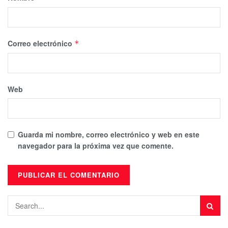
Correo electrónico
*
Web
Guarda mi nombre, correo electrónico y web en este
navegador para la próxima vez que comente.