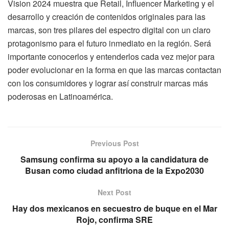
Vision 2024 muestra que Retail, Influencer Marketing y el
desarrollo y creación de contenidos originales para las
marcas, son tres pilares del espectro digital con un claro
protagonismo para el futuro inmediato en la región. Será
importante conocerlos y entenderlos cada vez mejor para
poder evolucionar en la forma en que las marcas contactan
con los consumidores y lograr así construir marcas más
poderosas en Latinoamérica.
Previous Post
Samsung confirma su apoyo a la candidatura de
Busan como ciudad anfitriona de la Expo2030
Next Post
Hay dos mexicanos en secuestro de buque en el Mar
Rojo, confirma SRE