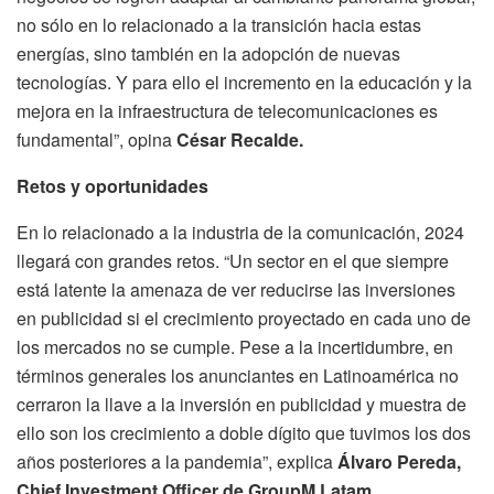
no sólo en lo relacionado a la transición hacia estas
energías, sino también en la adopción de nuevas
tecnologías. Y para ello el incremento en la educación y la
mejora en la infraestructura de telecomunicaciones es
fundamental”, opina
César Recalde.
Retos y oportunidades
En lo relacionado a la industria de la comunicación, 2024
llegará con grandes retos. “Un sector en el que siempre
está latente la amenaza de ver reducirse las inversiones
en publicidad si el crecimiento proyectado en cada uno de
los mercados no se cumple. Pese a la incertidumbre, en
términos generales los anunciantes en Latinoamérica no
cerraron la llave a la inversión en publicidad y muestra de
ello son los crecimiento a doble dígito que tuvimos los dos
años posteriores a la pandemia”, explica
Álvaro Pereda,
Chief Investment Officer de GroupM Latam.