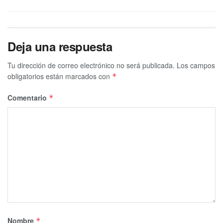
Deja una respuesta
Tu dirección de correo electrónico no será publicada.
Los campos
obligatorios están marcados con
*
Comentario
*
Nombre
*