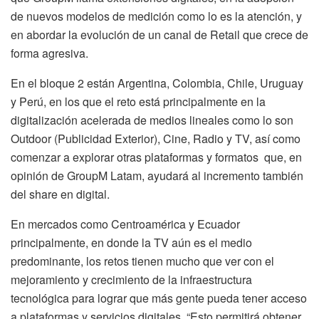
de nuevos modelos de medición como lo es la atención, y
en abordar la evolución de un canal de Retail que crece de
forma agresiva.
En el bloque 2 están Argentina, Colombia, Chile, Uruguay
y Perú, en los que el reto está principalmente en la
digitalización acelerada de medios lineales como lo son
Outdoor (Publicidad Exterior), Cine, Radio y TV, así como
comenzar a explorar otras plataformas y formatos que, en
opinión de GroupM Latam, ayudará al incremento también
del share en digital.
En mercados como Centroamérica y Ecuador
principalmente, en donde la TV aún es el medio
predominante, los retos tienen mucho que ver con el
mejoramiento y crecimiento de la infraestructura
tecnológica para lograr que más gente pueda tener acceso
a plataformas y servicios digitales. “Esto permitirá obtener