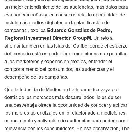
un mejor entendimiento de las audiencias, más datos para
evaluar campañas y, en consecuencia, la oportunidad de
incluir más medios digitales en la planificación de
campañas”, explica
Eduardo González de Pedro,
Regional Investment Director, GroupM.
Un reto a
afrontar también en las islas del Caribe, donde el esfuerzo
del mercado está en poder tener mediciones que permitan
a los marketeros y expertos en medios, entender el
comportamiento del consumidor, las audiencias y el
desempeño de las campañas.
Que la industria de Medios en Latinoamérica vaya por
detrás de los mercados más desarrollados, lejos de ser
una desventaja ofrece la oportunidad de conocer y aplicar
los mejores aprendizajes en lo relacionado a mediciones,
conocimiento y activación de audiencias para poder ganar
relevancia con los consumidores. En esa observación, The