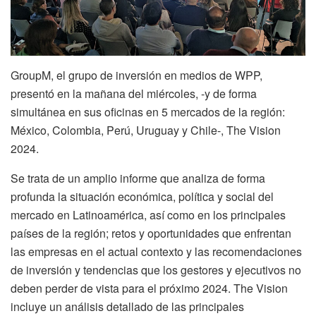
GroupM, el grupo de inversión en medios de WPP,
presentó en la mañana del miércoles, -y de forma
simultánea en sus oficinas en 5 mercados de la región:
México, Colombia, Perú, Uruguay y Chile-, The Vision
2024.
Se trata de un amplio informe que analiza de forma
profunda la situación económica, política y social del
mercado en Latinoamérica, así como en los principales
países de la región; retos y oportunidades que enfrentan
las empresas en el actual contexto y las recomendaciones
de inversión y tendencias que los gestores y ejecutivos no
deben perder de vista para el próximo 2024. The Vision
incluye un análisis detallado de las principales