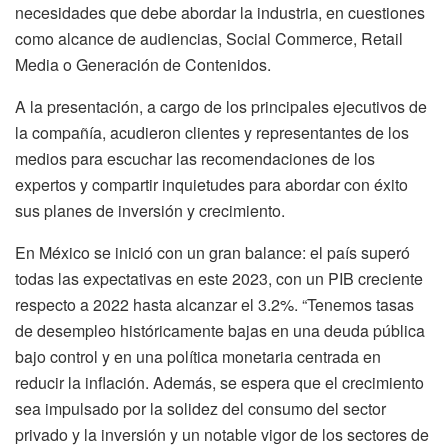
necesidades que debe abordar la industria, en cuestiones
como alcance de audiencias, Social Commerce, Retail
Media o Generación de Contenidos.
A la presentación, a cargo de los principales ejecutivos de
la compañía, acudieron clientes y representantes de los
medios para escuchar las recomendaciones de los
expertos y compartir inquietudes para abordar con éxito
sus planes de inversión y crecimiento.
En México se inició con un gran balance: el país superó
todas las expectativas en este 2023, con un PIB creciente
respecto a 2022 hasta alcanzar el 3.2%. “Tenemos tasas
de desempleo históricamente bajas en una deuda pública
bajo control y en una política monetaria centrada en
reducir la inflación. Además, se espera que el crecimiento
sea impulsado por la solidez del consumo del sector
privado y la inversión y un notable vigor de los sectores de