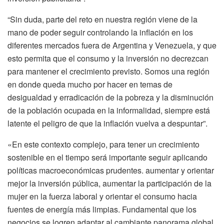
“Sin duda, parte del reto en nuestra región viene de la
mano de poder seguir controlando la inflación en los
diferentes mercados fuera de Argentina y Venezuela, y que
esto permita que el consumo y la inversión no decrezcan
para mantener el crecimiento previsto. Somos una región
en donde queda mucho por hacer en temas de
desigualdad y erradicación de la pobreza y la disminución
de la población ocupada en la informalidad, siempre está
latente el peligro de que la inflación vuelva a despuntar”.
«En este contexto complejo, para tener un crecimiento
sostenible en el tiempo será importante seguir aplicando
políticas macroeconómicas prudentes. aumentar y orientar
mejor la inversión pública, aumentar la participación de la
mujer en la fuerza laboral y orientar el consumo hacia
fuentes de energía más limpias. Fundamental que los
negocios se logren adaptar al cambiante panorama global,