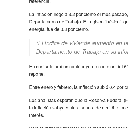
referencia.
La inflación llegó a 3.2 por ciento el mes pasado,
Departamento de Trabajo. El registro “básico“, qu
energía, fue de 3.8 por ciento.
“El índice de vivienda aumentó en feb
Departamento de Trabajo en su inf
En conjunto ambos contribuyeron con más del 60 
reporte.
Entre enero y febrero, la inflación subió 0.4 por
Los analistas esperan que la Reserva Federal (F
la inflación subyacente a la hora de decidir el m
interés.