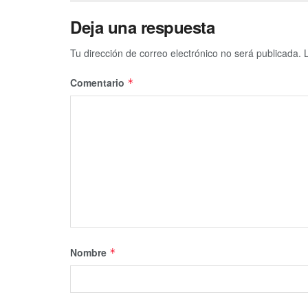
Deja una respuesta
Tu dirección de correo electrónico no será publicada.
Comentario
*
Nombre
*