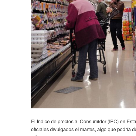
El Índice de precios al Consumidor (IPC) en Es
oficiales divulgados el martes, algo que podría d