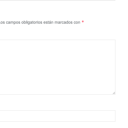
Los campos obligatorios están marcados con
*