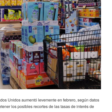
tados Unidos aumentó levemente en febrero, según datos
etener los posibles recortes de las tasas de interés de