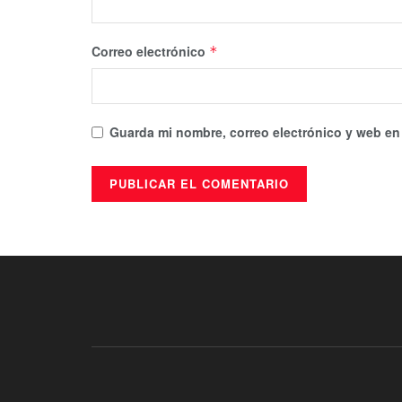
Correo electrónico
*
Guarda mi nombre, correo electrónico y web en