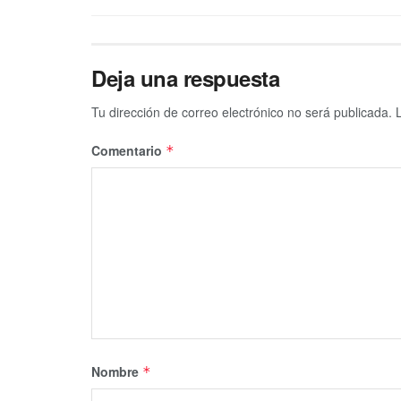
Deja una respuesta
Tu dirección de correo electrónico no será publicada.
Comentario
*
Nombre
*