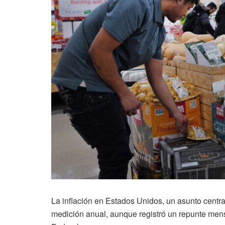
La inflación en Estados Unidos, un asunto centr
medición anual, aunque registró un repunte mens