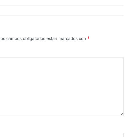
Los campos obligatorios están marcados con
*