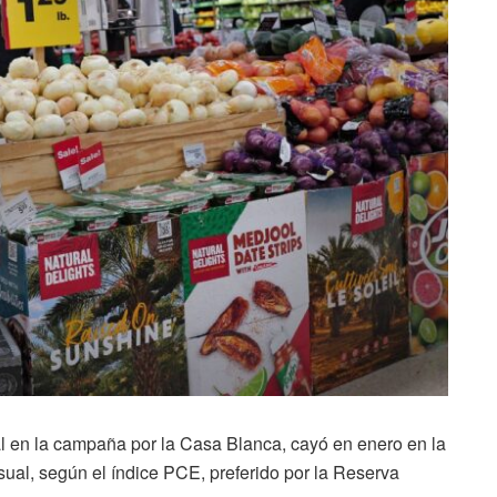
al en la campaña por la Casa Blanca, cayó en enero en la
ual, según el índice PCE, preferido por la Reserva