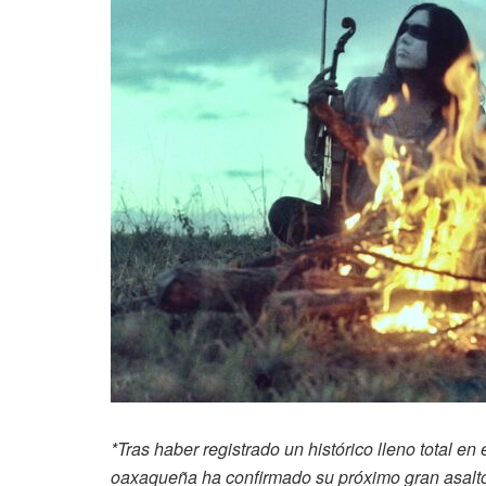
*Tras haber registrado un histórico lleno total e
oaxaqueña ha confirmado su próximo gran asalto