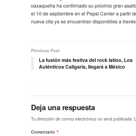
oaxaqueña ha confirmado su próximo gran asalto
el 10 de septiembre en el Pepsi Center a partir 
nueva cita ya se encuentran disponibles a través
Previous Post
La fusión más festiva del rock latino, Los
Auténticos Caligaris, llegará a México
Deja una respuesta
Tu dirección de correo electrónico no será publicada.
Comentario
*