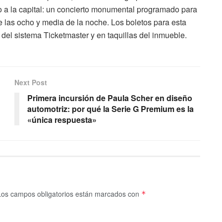
 a la capital: un concierto monumental programado para
de las ocho y media de la noche. Los boletos para esta
 del sistema Ticketmaster y en taquillas del inmueble.
Next Post
Primera incursión de Paula Scher en diseño
automotriz: por qué la Serie G Premium es la
«única respuesta»
Los campos obligatorios están marcados con
*