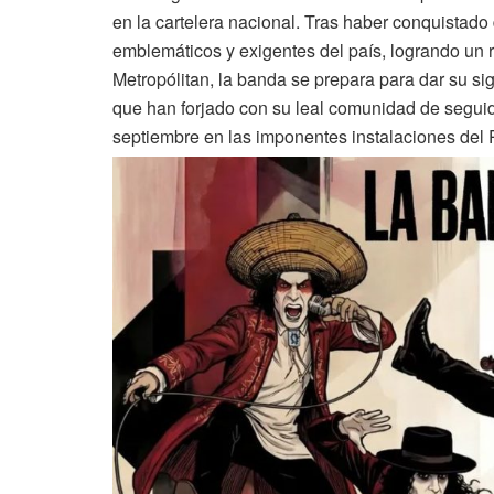
en la cartelera nacional. Tras haber conquistad
emblemáticos y exigentes del país, logrando un
Metropólitan, la banda se prepara para dar su sig
que han forjado con su leal comunidad de seguid
septiembre en las imponentes instalaciones del 