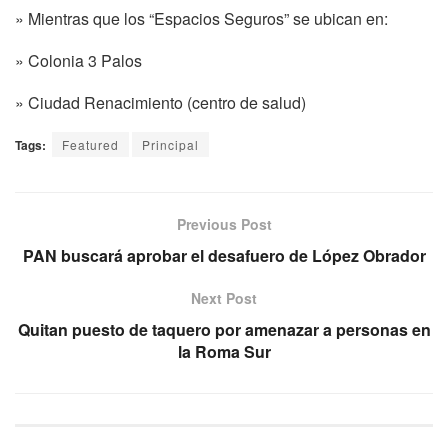
» Mientras que los “Espacios Seguros” se ubican en:
» Colonia 3 Palos
» Ciudad Renacimiento (centro de salud)
Tags:
Featured
Principal
Previous Post
PAN buscará aprobar el desafuero de López Obrador
Next Post
Quitan puesto de taquero por amenazar a personas en
la Roma Sur