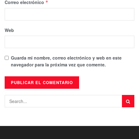
Correo electrónico
*
Web
Guarda mi nombre, correo electrónico y web en este
navegador para la próxima vez que comente.