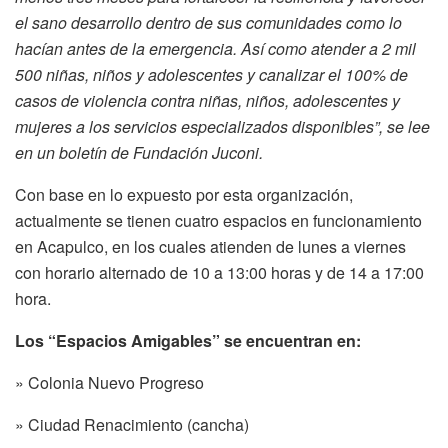
el sano desarrollo dentro de sus comunidades como lo
hacían antes de la emergencia. Así como atender a 2 mil
500 niñas, niños y adolescentes y canalizar el 100% de
casos de violencia contra niñas, niños, adolescentes y
mujeres a los servicios especializados disponibles”, se lee
en un boletín de Fundación Juconi.
Con base en lo expuesto por esta organización,
actualmente se tienen cuatro espacios en funcionamiento
en Acapulco, en los cuales atienden de lunes a viernes
con horario alternado de 10 a 13:00 horas y de 14 a 17:00
hora.
Los “Espacios Amigables” se encuentran en:
» Colonia Nuevo Progreso
» Ciudad Renacimiento (cancha)