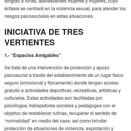
dirigido a niñas, adolescentes mujeres y mujeres, cuyo
énfasis se centrará en la violencia sexual, para atender los
riesgos psicosociales en estas situaciones.
INICIATIVA DE TRES
VERTIENTES
1.- “Espacios Amigables”
Se trata de una intervención de protección y apoyo
psicosocial a través del establecimiento de un lugar físico
seguro (emocional y físicamente) donde tengan acceso
gratuito a actividades deportivas, recreativas, artísticas y
culturales. Estas actividades son facilitadas por
psicólogos, trabajadores sociales y pedagogos con el
objetivo de restablecer rutinas, recuperar el sentido de
“normalidad” en medio del caos, así como brindar
protección de situaciones de violencia, explotación y