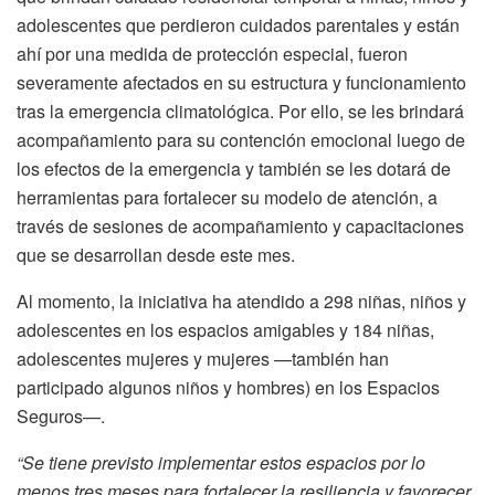
adolescentes que perdieron cuidados parentales y están
ahí por una medida de protección especial, fueron
severamente afectados en su estructura y funcionamiento
tras la emergencia climatológica. Por ello, se les brindará
acompañamiento para su contención emocional luego de
los efectos de la emergencia y también se les dotará de
herramientas para fortalecer su modelo de atención, a
través de sesiones de acompañamiento y capacitaciones
que se desarrollan desde este mes.
Al momento, la iniciativa ha atendido a 298 niñas, niños y
adolescentes en los espacios amigables y 184 niñas,
adolescentes mujeres y mujeres —también han
participado algunos niños y hombres) en los Espacios
Seguros—.
“Se tiene previsto implementar estos espacios por lo
menos tres meses para fortalecer la resiliencia y favorecer