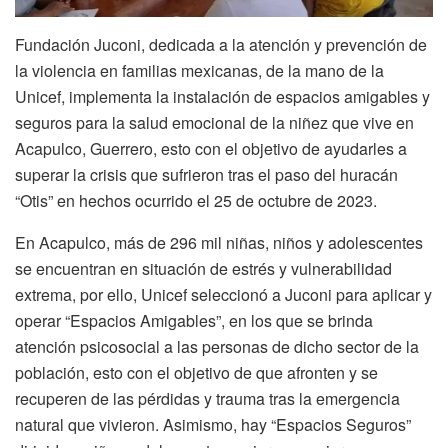
Fundación Juconi, dedicada a la atención y prevención de
la violencia en familias mexicanas, de la mano de la
Unicef, implementa la instalación de espacios amigables y
seguros para la salud emocional de la niñez que vive en
Acapulco, Guerrero, esto con el objetivo de ayudarles a
superar la crisis que sufrieron tras el paso del huracán
“Otis” en hechos ocurrido el 25 de octubre de 2023.
En Acapulco, más de 296 mil niñas, niños y adolescentes
se encuentran en situación de estrés y vulnerabilidad
extrema, por ello, Unicef seleccionó a Juconi para aplicar y
operar “Espacios Amigables”, en los que se brinda
atención psicosocial a las personas de dicho sector de la
población, esto con el objetivo de que afronten y se
recuperen de las pérdidas y trauma tras la emergencia
natural que vivieron. Asimismo, hay “Espacios Seguros”