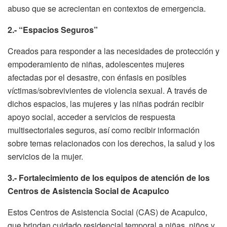
abuso que se acrecientan en contextos de emergencia.
2.- “Espacios Seguros”
Creados para responder a las necesidades de protección y
empoderamiento de niñas, adolescentes mujeres
afectadas por el desastre, con énfasis en posibles
víctimas/sobrevivientes de violencia sexual. A través de
dichos espacios, las mujeres y las niñas podrán recibir
apoyo social, acceder a servicios de respuesta
multisectoriales seguros, así como recibir información
sobre temas relacionados con los derechos, la salud y los
servicios de la mujer.
3.- Fortalecimiento de los equipos de atención de los
Centros de Asistencia Social de Acapulco
Estos Centros de Asistencia Social (CAS) de Acapulco,
que brindan cuidado residencial temporal a niñas, niños y