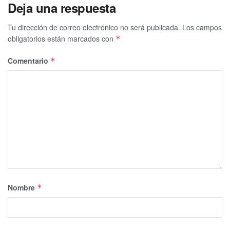
Deja una respuesta
Tu dirección de correo electrónico no será publicada.
Los campos
obligatorios están marcados con
*
Comentario
*
Nombre
*