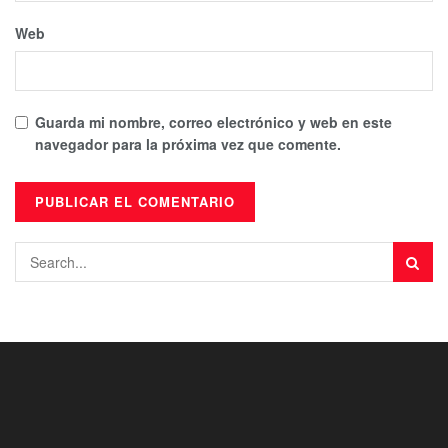
Web
Guarda mi nombre, correo electrónico y web en este
navegador para la próxima vez que comente.