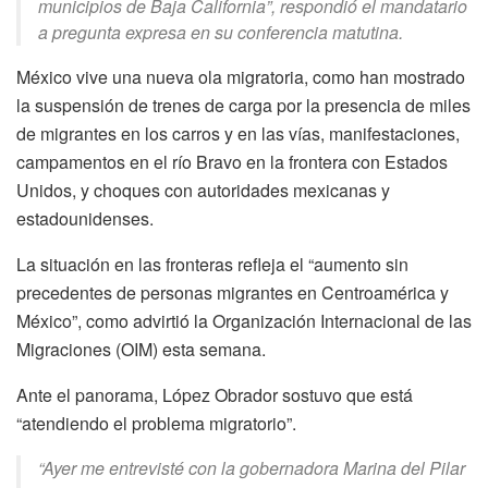
municipios de Baja California”, respondió el mandatario
a pregunta expresa en su conferencia matutina.
México vive una nueva ola migratoria, como han mostrado
la suspensión de trenes de carga por la presencia de miles
de migrantes en los carros y en las vías, manifestaciones,
campamentos en el río Bravo en la frontera con Estados
Unidos, y choques con autoridades mexicanas y
estadounidenses.
La situación en las fronteras refleja el “aumento sin
precedentes de personas migrantes en Centroamérica y
México”, como advirtió la Organización Internacional de las
Migraciones (OIM) esta semana.
Ante el panorama, López Obrador sostuvo que está
“atendiendo el problema migratorio”.
“Ayer me entrevisté con la gobernadora Marina del Pilar