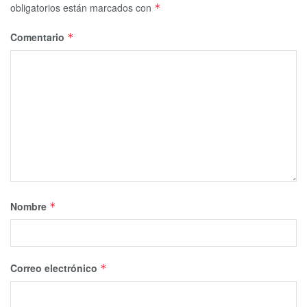
obligatorios están marcados con
*
Comentario
*
Nombre
*
Correo electrónico
*