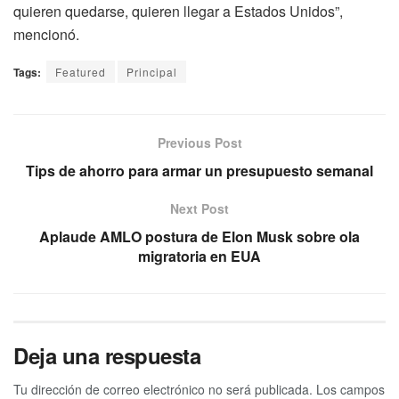
quieren quedarse, quieren llegar a Estados Unidos”,
mencionó.
Tags:
Featured
Principal
Previous Post
Tips de ahorro para armar un presupuesto semanal
Next Post
Aplaude AMLO postura de Elon Musk sobre ola
migratoria en EUA
Deja una respuesta
Tu dirección de correo electrónico no será publicada.
Los campos