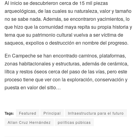
Al inicio se descubrieron cerca de 15 mil piezas
arqueológicas, de las cuales su naturaleza, valor y tamaño
no se sabe nada. Además, se encontraron yacimientos, lo
que hizo que la comunidad maya repita su propia historia y
tema que su patrimonio cultural vuelva a ser víctima de
saqueos, expolios o destrucción en nombre del progreso.
En Campeche se han encontrado caminos, plataformas,
zonas habitacionales y estructuras, además de cerámica,
lítica y restos óseos cerca del paso de las vías, pero este
proceso tiene que ver con la exploración, conservación y
puesta en valor del sitio…
Tags:
Featured
Principal
Infraestructura para el futuro
Allan Cruz Hernández
políticas púbicas