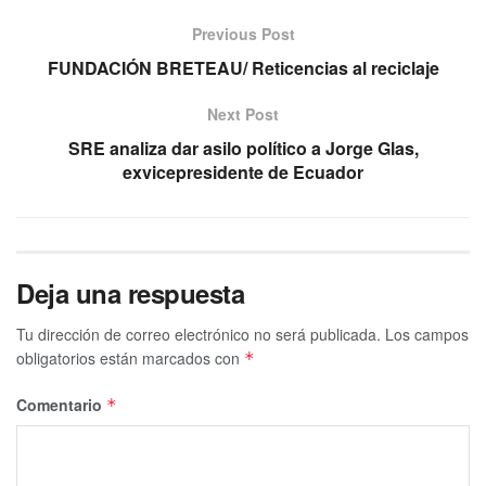
Previous Post
FUNDACIÓN BRETEAU/ Reticencias al reciclaje
Next Post
SRE analiza dar asilo político a Jorge Glas,
exvicepresidente de Ecuador
Deja una respuesta
Tu dirección de correo electrónico no será publicada.
Los campos
obligatorios están marcados con
*
Comentario
*