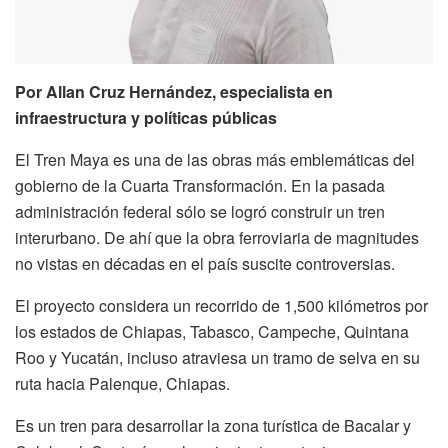
Por Allan Cruz Hernández, especialista en
infraestructura y políticas públicas
El Tren Maya es una de las obras más emblemáticas del
gobierno de la Cuarta Transformación. En la pasada
administración federal sólo se logró construir un tren
interurbano. De ahí que la obra ferroviaria de magnitudes
no vistas en décadas en el país suscite controversias.
El proyecto considera un recorrido de 1,500 kilómetros por
los estados de Chiapas, Tabasco, Campeche, Quintana
Roo y Yucatán, incluso atraviesa un tramo de selva en su
ruta hacia Palenque, Chiapas.
Es un tren para desarrollar la zona turística de Bacalar y