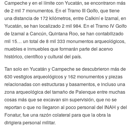
Campeche y en el límite con Yucatán, se encontraron más
de 2 mil 7 monumentos. En el Tramo III Golfo, que tiene
una distancia de 172 kilómetros, entre Calkiní e Izamal, en
Yucatán, se han localizado 2 mil 984. En el Tramo IV Golfo
de Izamal a Cancún, Quintana Roo, se han contabilizado
mil 15… un total de 8 mil 333 monumentos arqueológicos,
muebles e inmuebles que formarán parte del acervo
histórico, científico y cultural del país.
Tan solo en Yucatán y Campeche se descubrieron más de
630 vestigios arqueológicos y 162 monumentos y piezas
relacionadas con estructuras y basamentos, e incluso una
zona arqueológica del tamaño de Palenque entre muchas
cosas más que se excavan sin supervisión, que no se
reportan o que no llegaron al poco personal del INAH y del
Fonatur, fue una razón colateral para que la obra la
dirigiera personal militar.