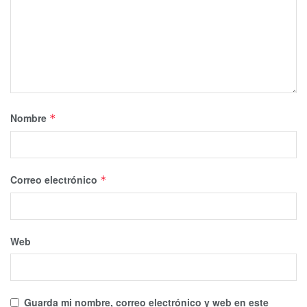
Nombre
*
Correo electrónico
*
Web
Guarda mi nombre, correo electrónico y web en este