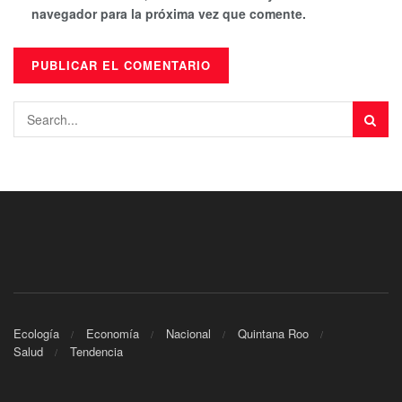
navegador para la próxima vez que comente.
Ecología
Economía
Nacional
Quintana Roo
Salud
Tendencia