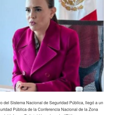
ivo del Sistema Nacional de Seguridad Pública, llegó a un
uridad Pública de la Conferencia Nacional de la Zona