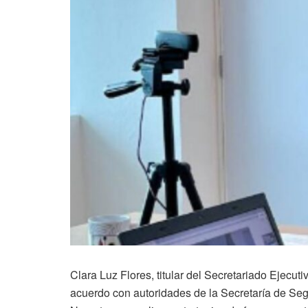
Clara Luz Flores, titular del Secretariado Ejecut
acuerdo con autoridades de la Secretaría de Seg