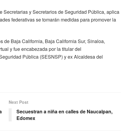
 Secretarias y Secretarios de Seguridad Pública, aplica
tidades federativas se tomarán medidas para promover la
 de Baja California, Baja California Sur, Sinaloa,
ual y fue encabezada por la titular del
 Seguridad Pública (SESNSP) y ex Alcaldesa del
Next Post
a
Secuestran a niña en calles de Naucalpan,
Edomex