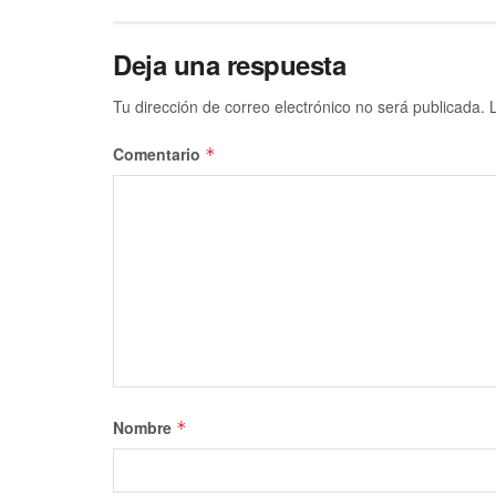
Deja una respuesta
Tu dirección de correo electrónico no será publicada.
Comentario
*
Nombre
*