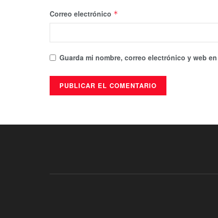
Correo electrónico
*
Guarda mi nombre, correo electrónico y web en