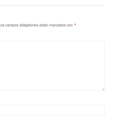
Los campos obligatorios están marcados con
*