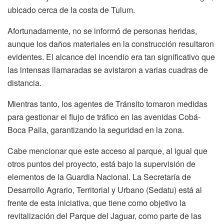
ubicado cerca de la costa de Tulum.
Afortunadamente, no se informó de personas heridas,
aunque los daños materiales en la construcción resultaron
evidentes. El alcance del incendio era tan significativo que
las intensas llamaradas se avistaron a varias cuadras de
distancia.
Mientras tanto, los agentes de Tránsito tomaron medidas
para gestionar el flujo de tráfico en las avenidas Cobá-
Boca Paila, garantizando la seguridad en la zona.
Cabe mencionar que este acceso al parque, al igual que
otros puntos del proyecto, está bajo la supervisión de
elementos de la Guardia Nacional. La Secretaría de
Desarrollo Agrario, Territorial y Urbano (Sedatu) está al
frente de esta iniciativa, que tiene como objetivo la
revitalización del Parque del Jaguar, como parte de las