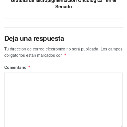
Gratuita de Micropigmentación Oncológica" en el
Senado
Deja una respuesta
Tu dirección de correo electrónico no será publicada.
Los campos
obligatorios están marcados con
*
Comentario
*