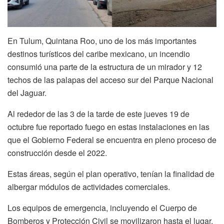
En Tulum, Quintana Roo, uno de los más importantes
destinos turísticos del caribe mexicano, un incendio
consumió una parte de la estructura de un mirador y 12
techos de las palapas del acceso sur del Parque Nacional
del Jaguar.
Al rededor de las 3 de la tarde de este jueves 19 de
octubre fue reportado fuego en estas instalaciones en las
que el Gobierno Federal se encuentra en pleno proceso de
construcción desde el 2022.
Estas áreas, según el plan operativo, tenían la finalidad de
albergar módulos de actividades comerciales.
Los equipos de emergencia, incluyendo el Cuerpo de
Bomberos y Protección Civil se movilizaron hasta el lugar,