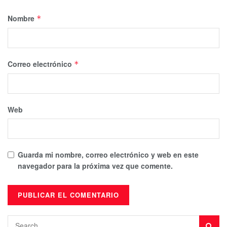
Nombre
*
Correo electrónico
*
Web
Guarda mi nombre, correo electrónico y web en este
navegador para la próxima vez que comente.