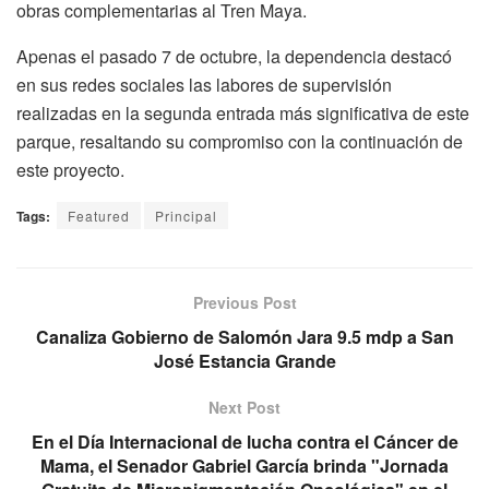
obras complementarias al Tren Maya.
Apenas el pasado 7 de octubre, la dependencia destacó
en sus redes sociales las labores de supervisión
realizadas en la segunda entrada más significativa de este
parque, resaltando su compromiso con la continuación de
este proyecto.
Tags:
Featured
Principal
Previous Post
Canaliza Gobierno de Salomón Jara 9.5 mdp a San
José Estancia Grande
Next Post
En el Día Internacional de lucha contra el Cáncer de
Mama, el Senador Gabriel García brinda "Jornada