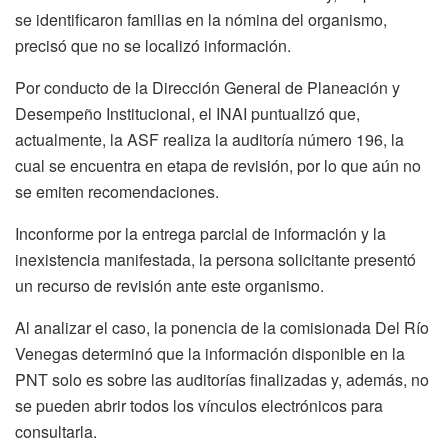
se identificaron familias en la nómina del organismo,
precisó que no se localizó información.
Por conducto de la Dirección General de Planeación y
Desempeño Institucional, el INAI puntualizó que,
actualmente, la ASF realiza la auditoría número 196, la
cual se encuentra en etapa de revisión, por lo que aún no
se emiten recomendaciones.
Inconforme por la entrega parcial de información y la
inexistencia manifestada, la persona solicitante presentó
un recurso de revisión ante este organismo.
Al analizar el caso, la ponencia de la comisionada Del Río
Venegas determinó que la información disponible en la
PNT solo es sobre las auditorías finalizadas y, además, no
se pueden abrir todos los vínculos electrónicos para
consultarla.