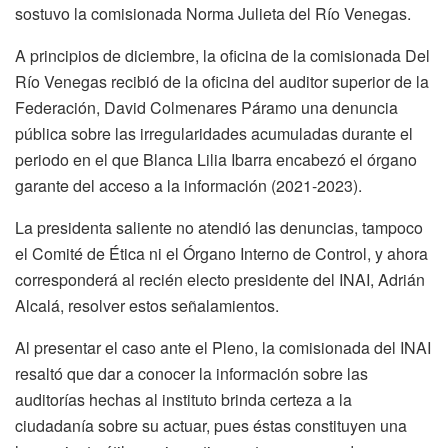
sostuvo la comisionada Norma Julieta del Río Venegas.
A principios de diciembre, la oficina de la comisionada Del
Río Venegas recibió de la oficina del auditor superior de la
Federación, David Colmenares Páramo una denuncia
pública sobre las irregularidades acumuladas durante el
periodo en el que Blanca Lilia Ibarra encabezó el órgano
garante del acceso a la información (2021-2023).
La presidenta saliente no atendió las denuncias, tampoco
el Comité de Ética ni el Órgano Interno de Control, y ahora
corresponderá al recién electo presidente del INAI, Adrián
Alcalá, resolver estos señalamientos.
Al presentar el caso ante el Pleno, la comisionada del INAI
resaltó que dar a conocer la información sobre las
auditorías hechas al instituto brinda certeza a la
ciudadanía sobre su actuar, pues éstas constituyen una