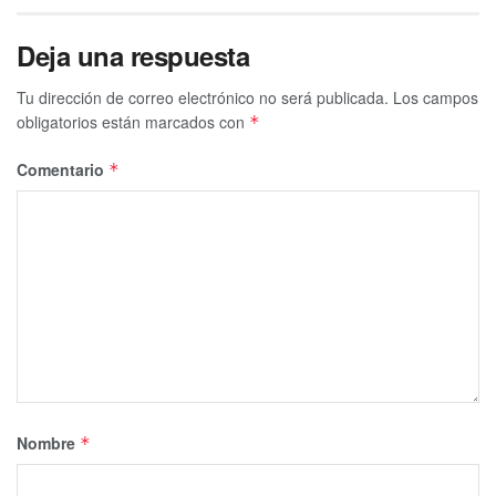
Deja una respuesta
Tu dirección de correo electrónico no será publicada.
Los campos
obligatorios están marcados con
*
Comentario
*
Nombre
*