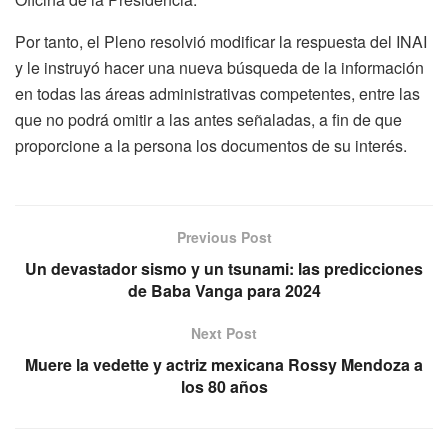
Por tanto, el Pleno resolvió modificar la respuesta del INAI
y le instruyó hacer una nueva búsqueda de la información
en todas las áreas administrativas competentes, entre las
que no podrá omitir a las antes señaladas, a fin de que
proporcione a la persona los documentos de su interés.
Previous Post
Un devastador sismo y un tsunami: las predicciones
de Baba Vanga para 2024
Next Post
Muere la vedette y actriz mexicana Rossy Mendoza a
los 80 años