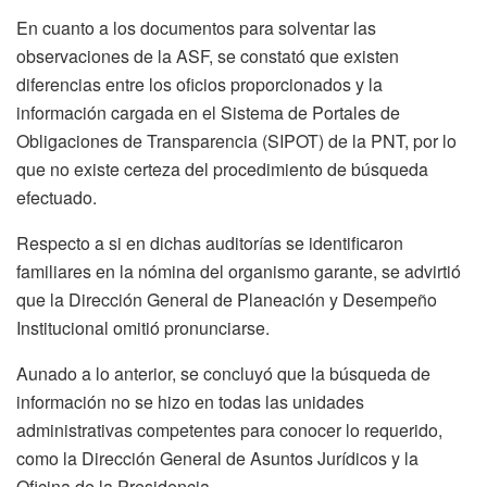
En cuanto a los documentos para solventar las
observaciones de la ASF, se constató que existen
diferencias entre los oficios proporcionados y la
información cargada en el Sistema de Portales de
Obligaciones de Transparencia (SIPOT) de la PNT, por lo
que no existe certeza del procedimiento de búsqueda
efectuado.
Respecto a si en dichas auditorías se identificaron
familiares en la nómina del organismo garante, se advirtió
que la Dirección General de Planeación y Desempeño
Institucional omitió pronunciarse.
Aunado a lo anterior, se concluyó que la búsqueda de
información no se hizo en todas las unidades
administrativas competentes para conocer lo requerido,
como la Dirección General de Asuntos Jurídicos y la
Oficina de la Presidencia.