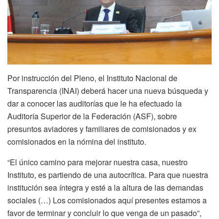
Por instrucción del Pleno, el Instituto Nacional de
Transparencia (INAI) deberá hacer una nueva búsqueda y
dar a conocer las auditorías que le ha efectuado la
Auditoría Superior de la Federación (ASF), sobre
presuntos aviadores y familiares de comisionados y ex
comisionados en la nómina del instituto.
“El único camino para mejorar nuestra casa, nuestro
Instituto, es partiendo de una autocrítica. Para que nuestra
institución sea íntegra y esté a la altura de las demandas
sociales (…) Los comisionados aquí presentes estamos a
favor de terminar y concluir lo que venga de un pasado”,