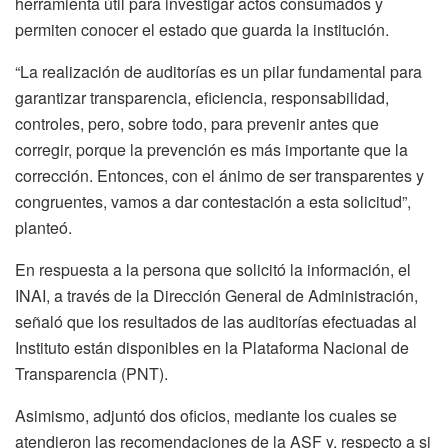
herramienta útil para investigar actos consumados y
permiten conocer el estado que guarda la institución.
“La realización de auditorías es un pilar fundamental para
garantizar transparencia, eficiencia, responsabilidad,
controles, pero, sobre todo, para prevenir antes que
corregir, porque la prevención es más importante que la
corrección. Entonces, con el ánimo de ser transparentes y
congruentes, vamos a dar contestación a esta solicitud”,
planteó.
En respuesta a la persona que solicitó la información, el
INAI, a través de la Dirección General de Administración,
señaló que los resultados de las auditorías efectuadas al
Instituto están disponibles en la Plataforma Nacional de
Transparencia (PNT).
Asimismo, adjuntó dos oficios, mediante los cuales se
atendieron las recomendaciones de la ASF y, respecto a si