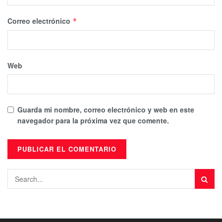
Correo electrónico
*
Web
Guarda mi nombre, correo electrónico y web en este
navegador para la próxima vez que comente.