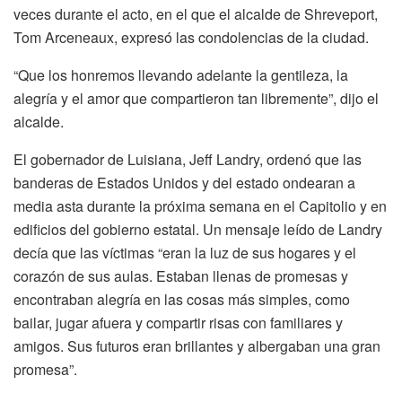
veces durante el acto, en el que el alcalde de Shreveport,
Tom Arceneaux, expresó las condolencias de la ciudad.
“Que los honremos llevando adelante la gentileza, la
alegría y el amor que compartieron tan libremente”, dijo el
alcalde.
El gobernador de Luisiana, Jeff Landry, ordenó que las
banderas de Estados Unidos y del estado ondearan a
media asta durante la próxima semana en el Capitolio y en
edificios del gobierno estatal. Un mensaje leído de Landry
decía que las víctimas “eran la luz de sus hogares y el
corazón de sus aulas. Estaban llenas de promesas y
encontraban alegría en las cosas más simples, como
bailar, jugar afuera y compartir risas con familiares y
amigos. Sus futuros eran brillantes y albergaban una gran
promesa”.