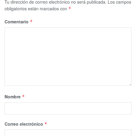
Tu dirección de correo electrónico no será publicada.
Los campos
obligatorios están marcados con
*
Comentario
*
Nombre
*
Correo electrónico
*