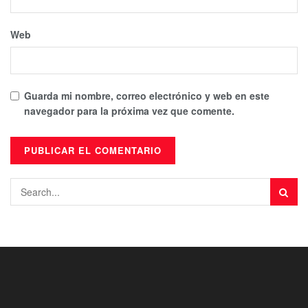
Web
Guarda mi nombre, correo electrónico y web en este
navegador para la próxima vez que comente.