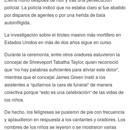
policial. La policía indicó que no estaba claro si fue abatido
por disparos de agentes o por una herida de bala
autoinfligida.
La investigación sobre el tiroteo masivo más mortífero en
Estados Unidos en más de dos años sigue en curso.
Durante la ceremonia, entre otros oradores estuvieron la
concejal de Shreveport Tabatha Taylor, quien reconoció
que “no hay palabras suficientes para aliviar este dolor”,
mientras que el concejal James Green instó a los
asistentes a “quitarnos la cara de funeral” de manera
colectiva porque “esto es una celebración” de las vidas de
los niños.
De hecho, los feligreses se pusieron de pie con frecuencia
y aplaudieron en respuesta a los cantantes y oradores. Los
nombres de los niños se leyeron o se mostraron varias