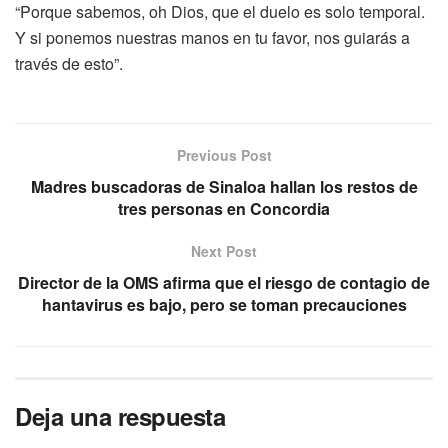
“Porque sabemos, oh Dios, que el duelo es solo temporal.
Y si ponemos nuestras manos en tu favor, nos guiarás a
través de esto”.
Previous Post
Madres buscadoras de Sinaloa hallan los restos de
tres personas en Concordia
Next Post
Director de la OMS afirma que el riesgo de contagio de
hantavirus es bajo, pero se toman precauciones
Deja una respuesta