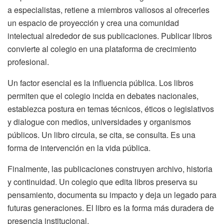
a especialistas, retiene a miembros valiosos al ofrecerles
un espacio de proyección y crea una comunidad
intelectual alrededor de sus publicaciones. Publicar libros
convierte al colegio en una plataforma de crecimiento
profesional.
Un factor esencial es la influencia pública. Los libros
permiten que el colegio incida en debates nacionales,
establezca postura en temas técnicos, éticos o legislativos
y dialogue con medios, universidades y organismos
públicos. Un libro circula, se cita, se consulta. Es una
forma de intervención en la vida pública.
Finalmente, las publicaciones construyen archivo, historia
y continuidad. Un colegio que edita libros preserva su
pensamiento, documenta su impacto y deja un legado para
futuras generaciones. El libro es la forma más duradera de
presencia institucional.