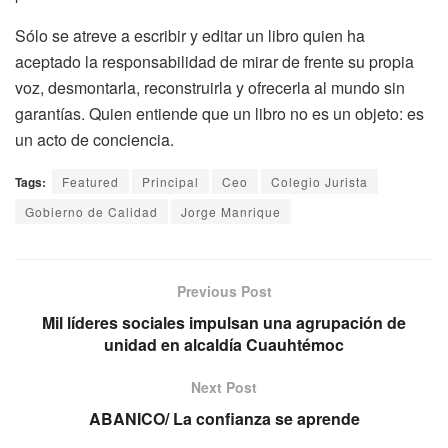
Sólo se atreve a escribir y editar un libro quien ha
aceptado la responsabilidad de mirar de frente su propia
voz, desmontarla, reconstruirla y ofrecerla al mundo sin
garantías. Quien entiende que un libro no es un objeto: es
un acto de conciencia.
Tags:
Featured
Principal
Ceo
Colegio Jurista
Gobierno de Calidad
Jorge Manrique
Previous Post
Mil líderes sociales impulsan una agrupación de
unidad en alcaldía Cuauhtémoc
Next Post
ABANICO/ La confianza se aprende