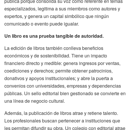
pública porque consolida su voz como referente en temas
especializados, legitima a sus miembros como autores y
expertos, y genera un capital simbólico que ningún
comunicado o evento puede igualar.
Un libro es una prueba tangible de autoridad.
La edición de libros también conlleva beneficios
económicos y de sostenibilidad. Tiene un impacto
financiero directo y medible: genera ingresos por ventas,
coediciones y derechos; permite obtener patrocinios,
donativos y apoyos institucionales; y abre la puerta a
convenios con universidades, empresas y dependencias
públicas. Un sello editorial bien gestionado se convierte en
una línea de negocio cultural.
Además, la publicación de libros atrae y retiene talento.
Los profesionales buscan pertenecer a instituciones que
les permitan difundir su obra. Un colegio con editorial atrae