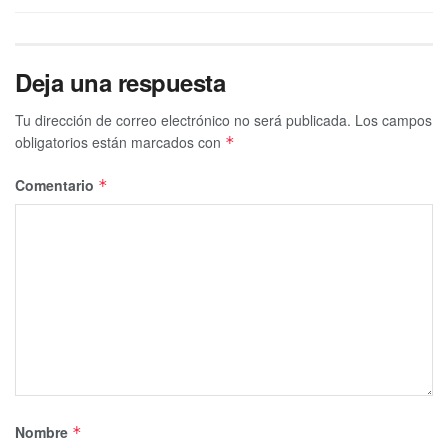
Deja una respuesta
Tu dirección de correo electrónico no será publicada.
Los campos
obligatorios están marcados con
*
Comentario
*
Nombre
*