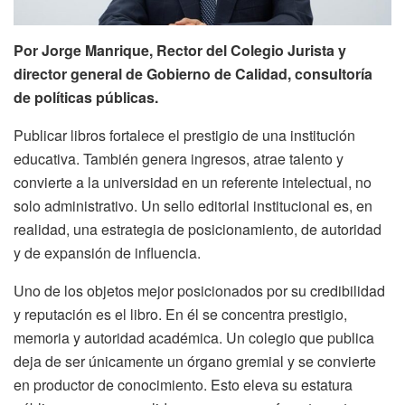
Por Jorge Manrique, Rector del Colegio Jurista y
director general de Gobierno de Calidad, consultoría
de políticas públicas.
Publicar libros fortalece el prestigio de una institución
educativa. También genera ingresos, atrae talento y
convierte a la universidad en un referente intelectual, no
solo administrativo. Un sello editorial institucional es, en
realidad, una estrategia de posicionamiento, de autoridad
y de expansión de influencia.
Uno de los objetos mejor posicionados por su credibilidad
y reputación es el libro. En él se concentra prestigio,
memoria y autoridad académica. Un colegio que publica
deja de ser únicamente un órgano gremial y se convierte
en productor de conocimiento. Esto eleva su estatura