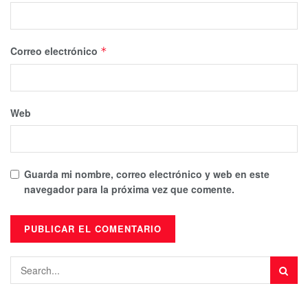
Correo electrónico
*
Web
Guarda mi nombre, correo electrónico y web en este
navegador para la próxima vez que comente.