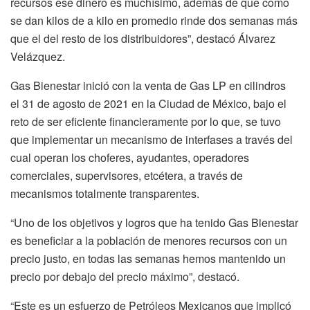
recursos ese dinero es muchísimo, además de que como
se dan kilos de a kilo en promedio rinde dos semanas más
que el del resto de los distribuidores”, destacó Álvarez
Velázquez.
Gas Bienestar inició con la venta de Gas LP en cilindros
el 31 de agosto de 2021 en la Ciudad de México, bajo el
reto de ser eficiente financieramente por lo que, se tuvo
que implementar un mecanismo de interfases a través del
cual operan los choferes, ayudantes, operadores
comerciales, supervisores, etcétera, a través de
mecanismos totalmente transparentes.
“Uno de los objetivos y logros que ha tenido Gas Bienestar
es beneficiar a la población de menores recursos con un
precio justo, en todas las semanas hemos mantenido un
precio por debajo del precio máximo”, destacó.
“Este es un esfuerzo de Petróleos Mexicanos que implicó