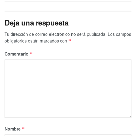
Deja una respuesta
Tu dirección de correo electrónico no será publicada.
Los campos
obligatorios están marcados con
*
Comentario
*
Nombre
*