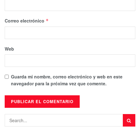
Correo electrónico
*
Web
Guarda mi nombre, correo electrónico y web en este
navegador para la próxima vez que comente.