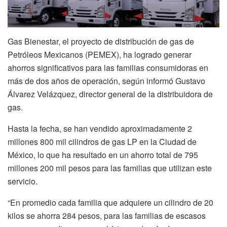
Gas Bienestar, el proyecto de distribución de gas de
Petróleos Mexicanos (PEMEX), ha logrado generar
ahorros significativos para las familias consumidoras en
más de dos años de operación, según informó Gustavo
Álvarez Velázquez, director general de la distribuidora de
gas.
Hasta la fecha, se han vendido aproximadamente 2
millones 800 mil cilindros de gas LP en la Ciudad de
México, lo que ha resultado en un ahorro total de 795
millones 200 mil pesos para las familias que utilizan este
servicio.
“En promedio cada familia que adquiere un cilindro de 20
kilos se ahorra 284 pesos, para las familias de escasos