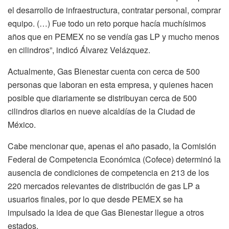
el desarrollo de infraestructura, contratar personal, comprar
equipo. (…) Fue todo un reto porque hacía muchísimos
años que en PEMEX no se vendía gas LP y mucho menos
en cilindros”, indicó Álvarez Velázquez.
Actualmente, Gas Bienestar cuenta con cerca de 500
personas que laboran en esta empresa, y quienes hacen
posible que diariamente se distribuyan cerca de 500
cilindros diarios en nueve alcaldías de la Ciudad de
México.
Cabe mencionar que, apenas el año pasado, la Comisión
Federal de Competencia Económica (Cofece) determinó la
ausencia de condiciones de competencia en 213 de los
220 mercados relevantes de distribución de gas LP a
usuarios finales, por lo que desde PEMEX se ha
impulsado la idea de que Gas Bienestar llegue a otros
estados.