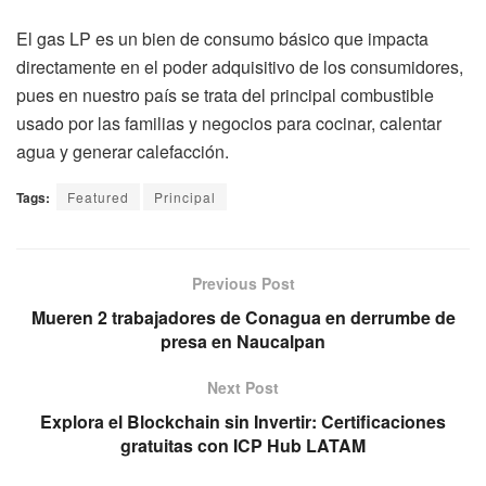
El gas LP es un bien de consumo básico que impacta
directamente en el poder adquisitivo de los consumidores,
pues en nuestro país se trata del principal combustible
usado por las familias y negocios para cocinar, calentar
agua y generar calefacción.
Tags:
Featured
Principal
Previous Post
Mueren 2 trabajadores de Conagua en derrumbe de
presa en Naucalpan
Next Post
Explora el Blockchain sin Invertir: Certificaciones
gratuitas con ICP Hub LATAM